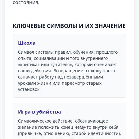
состояния.
КЛЮЧЕВЫЕ СИМВОЛЫ И ИХ ЗНАЧЕНИЕ
Школа
Символ системы правил, обучения, прошлого
опыта, социализации и того внутреннего
«критика» или «учителя», который оценивает
ваши действия. Возвращение в школу часто
означает работу над незавершёнными
уроками жизни или пересмотр старых
установок.
Игра в убийства
Символическое действие, обозначающее
желание положить конец чему-то внутри себя
(привычке, отношению, старой идентичности),