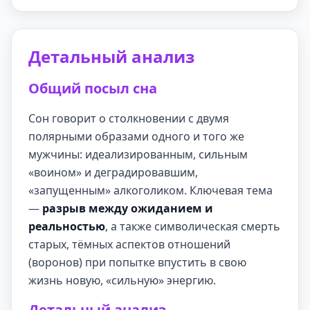
Детальный анализ
Общий посыл сна
Сон говорит о столкновении с двумя
полярными образами одного и того же
мужчины: идеализированным, сильным
«воином» и деградировавшим,
«запущенным» алкоголиком. Ключевая тема
—
разрыв между ожиданием и
реальностью
, а также символическая смерть
старых, тёмных аспектов отношений
(воронов) при попытке впустить в свою
жизнь новую, «сильную» энергию.
Детальный анализ