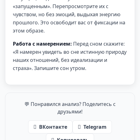
«запущенным». Перепросмотрите их с
чувством, но без эмоций, выдыхая энергию
прошлого. Это освободит вас от фиксации на
этом образе.
Работа с намерением:
Перед сном скажите:
«Я намерен увидеть во сне истинную природу
наших отношений, без идеализации и
страха». Запишите сон утром.
💬 Понравился анализ? Поделитесь с
друзьями!
ВКонтакте
Telegram