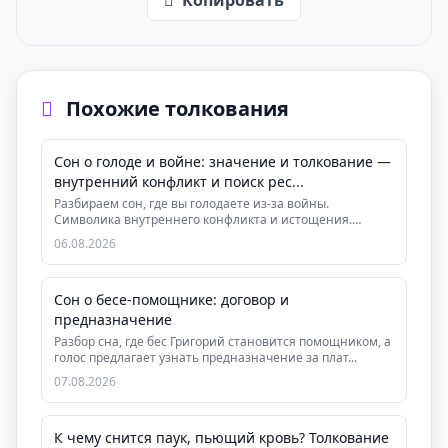
Копировать
Похожие толкования
Сон о голоде и войне: значение и толкование —
внутренний конфликт и поиск рес...
Разбираем сон, где вы голодаете из-за войны.
Символика внутреннего конфликта и истощения.
Практическ...
06.08.2026
Сон о бесе-помощнике: договор и
предназначение
Разбор сна, где бес Григорий становится помощником, а
голос предлагает узнать предназначение за плат...
07.08.2026
К чему снится паук, пьющий кровь? Толкование