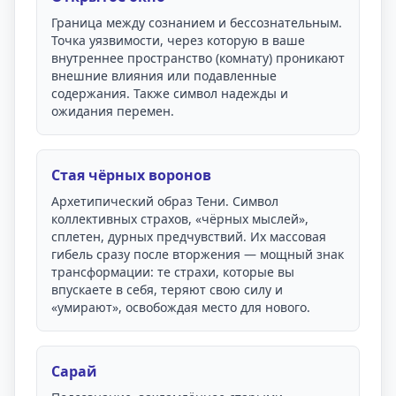
Граница между сознанием и бессознательным.
Точка уязвимости, через которую в ваше
внутреннее пространство (комнату) проникают
внешние влияния или подавленные
содержания. Также символ надежды и
ожидания перемен.
Стая чёрных воронов
Архетипический образ Тени. Символ
коллективных страхов, «чёрных мыслей»,
сплетен, дурных предчувствий. Их массовая
гибель сразу после вторжения — мощный знак
трансформации: те страхи, которые вы
впускаете в себя, теряют свою силу и
«умирают», освобождая место для нового.
Сарай