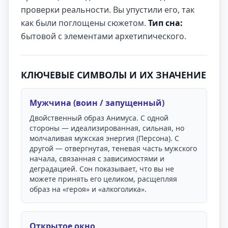
проверки реальности. Вы упустили его, так
как были поглощены сюжетом.
Тип сна:
бытовой с элементами архетипического.
КЛЮЧЕВЫЕ СИМВОЛЫ И ИХ ЗНАЧЕНИЕ
Мужчина (воин / запущенный)
Двойственный образ Анимуса. С одной
стороны — идеализированная, сильная, но
молчаливая мужская энергия (Персона). С
другой — отвергнутая, теневая часть мужского
начала, связанная с зависимостями и
деградацией. Сон показывает, что вы не
можете принять его целиком, расщепляя
образ на «героя» и «алкоголика».
Открытое окно