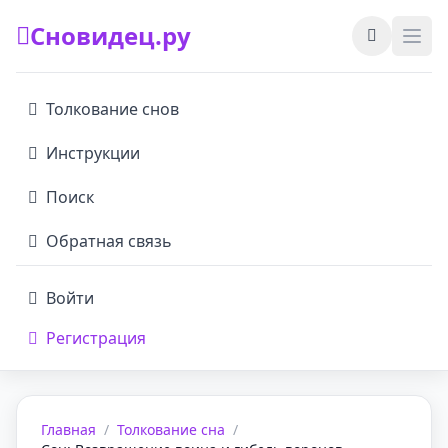
Сновидец.ру
Толкование снов
Инструкции
Поиск
Обратная связь
Войти
Регистрация
Главная
/
Толкование сна
/