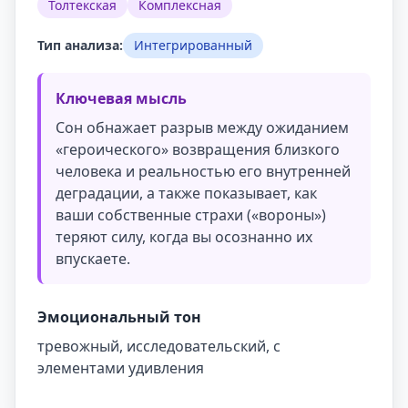
Толтекская
Комплексная
Тип анализа:
Интегрированный
Ключевая мысль
Сон обнажает разрыв между ожиданием
«героического» возвращения близкого
человека и реальностью его внутренней
деградации, а также показывает, как
ваши собственные страхи («вороны»)
теряют силу, когда вы осознанно их
впускаете.
Эмоциональный тон
тревожный, исследовательский, с
элементами удивления