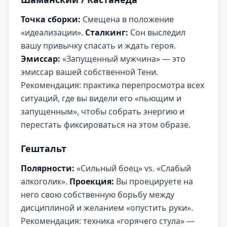
Точка сборки:
Смещена в положение
«идеализации».
Сталкинг:
Сон выследил
вашу привычку спасать и ждать героя.
Эмиссар:
«Запущенный мужчина» — это
эмиссар вашей собственной Тени.
Рекомендация: практика перепросмотра всех
ситуаций, где вы видели его «пьющим и
запущенным», чтобы собрать энергию и
перестать фиксироваться на этом образе.
Гештальт
Полярности:
«Сильный боец» vs. «Слабый
алкоголик».
Проекция:
Вы проецируете на
него свою собственную борьбу между
дисциплиной и желанием «опустить руки».
Рекомендация: техника «горячего стула» —