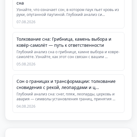
сна
Узнайте, что означает сон, в котором паук пьет кровь из
руки, опутанной паутиной. Глубокий анализ си...
07.08.2026
Толкование сна: Грибница, камень выбора и
ковёр-самолёт — путь к ответственности
Глубокий анализ сна о грибнице, камне выбора и ковре-
самолёте. Узнайте, как этот сон связан с вашим ...
05.08.2026
Сон о границах и трансформации: толкование
сновидения с рекой, леопардами и ц...
Глубокий анализ сна: снег, пляж, леопарды, церковь и
авария — символы установления границ, принятия ...
04.08.2026