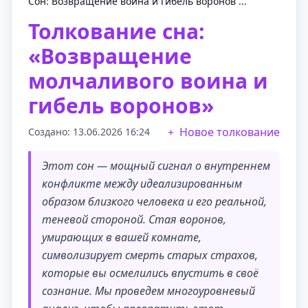
Сон: Возвращение воина и гибель воронов ...
Толкование сна:
«Возвращение
молчаливого воина и
гибель воронов»
Новое толкование
Создано: 13.06.2026 16:24
Этот сон — мощный сигнал о внутреннем
конфликте между идеализированным
образом близкого человека и его реальной,
теневой стороной. Стая воронов,
умирающих в вашей комнате,
символизирует смерть старых страхов,
которые вы осмелились впустить в своё
сознание. Мы проведем многоуровневый