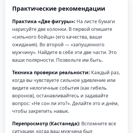
Практические рекомендации
Практика «Две фигуры»:
На листе бумаги
нарисуйте две колонки. В первой опишите
«сильного бойца» (его качества, ваши
ожидания). Во второй — «запущенного
мужчину». Найдите в себе эти две части. Это
ваши полярности. Позвольте им быть.
Техника проверки реальности:
Каждый раз,
когда вы чувствуете сильное удивление или
видите нелогичные события (как гибель
воронов), останавливайтесь и задавайте
вопрос: «Не сон ли это?». Делайте это и днём,
чтобы закрепить навык.
Перепросмотр (Кастанеда):
Вспомните все
ситуации, когда ваш мужчина был