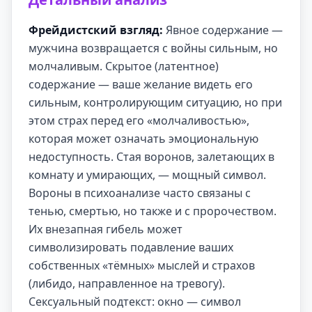
Фрейдистский взгляд:
Явное содержание —
мужчина возвращается с войны сильным, но
молчаливым. Скрытое (латентное)
содержание — ваше желание видеть его
сильным, контролирующим ситуацию, но при
этом страх перед его «молчаливостью»,
которая может означать эмоциональную
недоступность. Стая воронов, залетающих в
комнату и умирающих, — мощный символ.
Вороны в психоанализе часто связаны с
тенью, смертью, но также и с пророчеством.
Их внезапная гибель может
символизировать подавление ваших
собственных «тёмных» мыслей и страхов
(либидо, направленное на тревогу).
Сексуальный подтекст: окно — символ