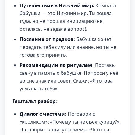
Путешествие в Нижний мир:
Комната
бабушки — это Нижний мир. Ты вошла
туда, но не прошла инициацию (не
осталась, не задала вопрос).
Послание от предков:
Бабушка хочет
передать тебе силу или знание, но ты не
готова его принять.
Рекомендации по ритуалам:
Поставь
свечу в память о бабушке. Попроси у неё
во сне знак или совет. Скажи: «Я готова
услышать тебя».
Гештальт разбор:
Диалог с частями:
Поговори с
«кроликом»: «Почему ты не съел курицу?».
Поговори с «присутствием»: «Чего ты