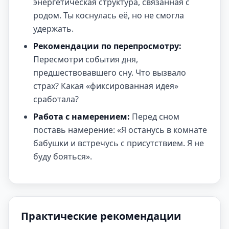
энергетическая структура, связанная с
родом. Ты коснулась её, но не смогла
удержать.
Рекомендации по перепросмотру:
Пересмотри события дня,
предшествовавшего сну. Что вызвало
страх? Какая «фиксированная идея»
сработала?
Работа с намерением:
Перед сном
поставь намерение: «Я останусь в комнате
бабушки и встречусь с присутствием. Я не
буду бояться».
Практические рекомендации