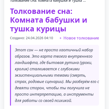
Толкование сна: комната бабушки и тушка ...
Толкование сна:
Комната бабушки и
тушка курицы
Новое толкование
Создано: 24.04.2026 04:10
Этот сон — не просто хаотичный набор
образов. Это карта твоего внутреннего
ландшафта, где бытовая рутина (уроки,
кролик) сталкивается с глубокими
экзистенциальными темами (смерть,
страх, родовые сценарии). Мы разберём его с
девяти сторон, чтобы ты получила не
просто интерпретацию, а инструменты
для работы со своей психикой.