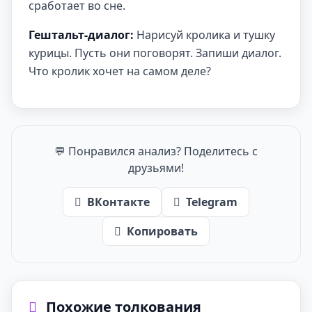
сработает во сне.
Гештальт-диалог:
Нарисуй кролика и тушку
курицы. Пусть они поговорят. Запиши диалог.
Что кролик хочет на самом деле?
💬 Понравился анализ? Поделитесь с
друзьями!
ВКонтакте
Telegram
Копировать
Похожие толкования