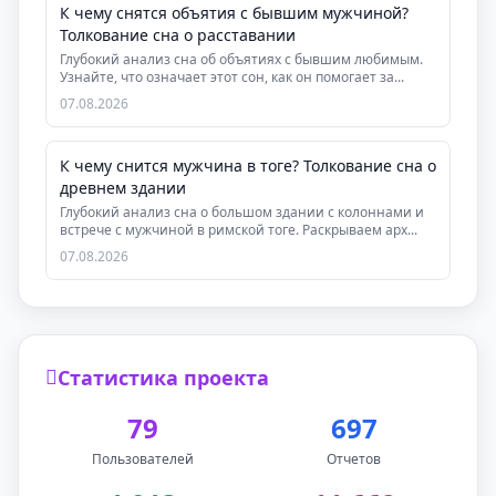
К чему снятся объятия с бывшим мужчиной?
Толкование сна о расставании
Глубокий анализ сна об объятиях с бывшим любимым.
Узнайте, что означает этот сон, как он помогает за...
07.08.2026
К чему снится мужчина в тоге? Толкование сна о
древнем здании
Глубокий анализ сна о большом здании с колоннами и
встрече с мужчиной в римской тоге. Раскрываем арх...
07.08.2026
Статистика проекта
79
697
Пользователей
Отчетов