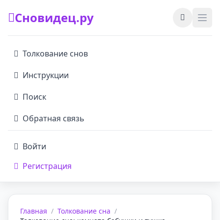
Сновидец.ру
Толкование снов
Инструкции
Поиск
Обратная связь
Войти
Регистрация
Главная
/
Толкование сна
/