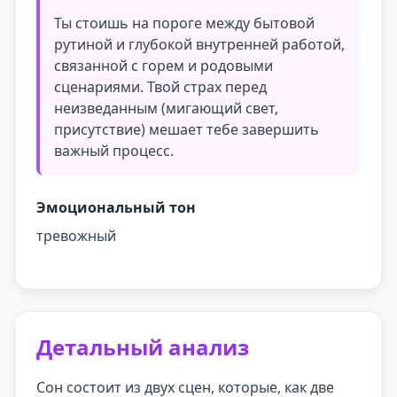
Ты стоишь на пороге между бытовой
рутиной и глубокой внутренней работой,
связанной с горем и родовыми
сценариями. Твой страх перед
неизведанным (мигающий свет,
присутствие) мешает тебе завершить
важный процесс.
Эмоциональный тон
тревожный
Детальный анализ
Сон состоит из двух сцен, которые, как две