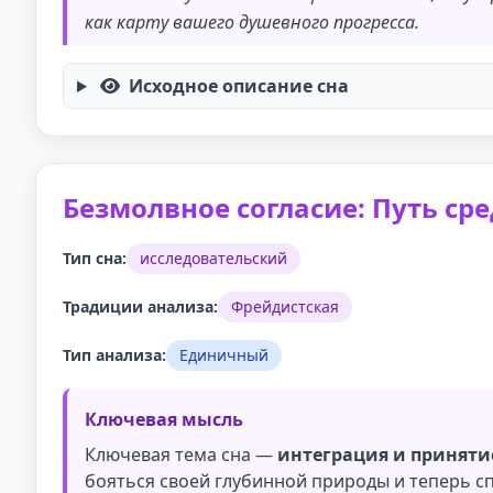
как карту вашего душевного прогресса.
Исходное описание сна
Безмолвное согласие: Путь ср
Тип сна:
исследовательский
Традиции анализа:
Фрейдистская
Тип анализа:
Единичный
Ключевая мысль
Ключевая тема сна —
интеграция и приняти
бояться своей глубинной природы и теперь сп