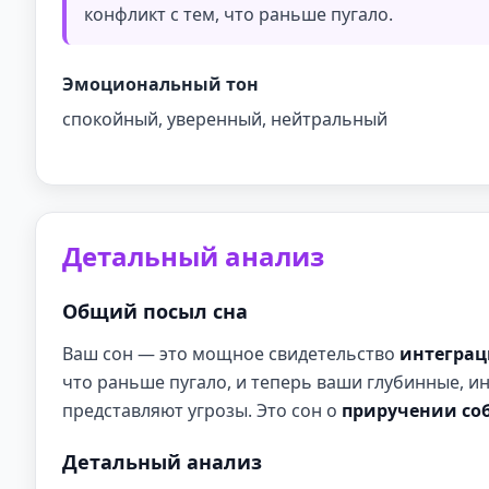
конфликт с тем, что раньше пугало.
Эмоциональный тон
спокойный, уверенный, нейтральный
Детальный анализ
Общий посыл сна
Ваш сон — это мощное свидетельство
интеграц
что раньше пугало, и теперь ваши глубинные, и
представляют угрозы. Это сон о
приручении со
Детальный анализ