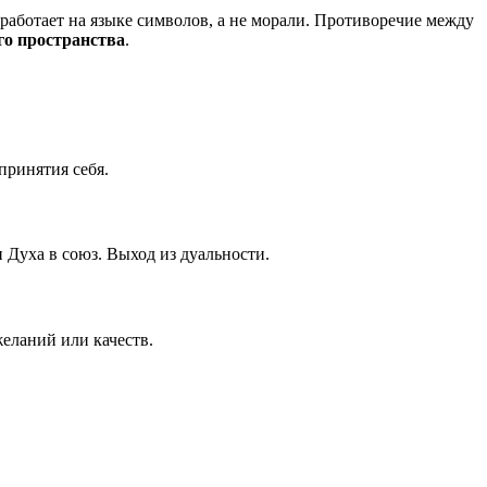
работает на языке символов, а не морали. Противоречие между
го пространства
.
принятия себя.
 Духа в союз. Выход из дуальности.
еланий или качеств.