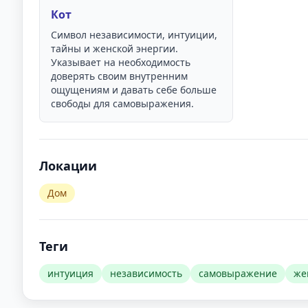
Кот
Символ независимости, интуиции,
тайны и женской энергии.
Указывает на необходимость
доверять своим внутренним
ощущениям и давать себе больше
свободы для самовыражения.
Локации
Дом
Теги
интуиция
независимость
самовыражение
же