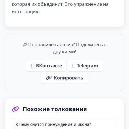
которая их объединит. Это упражнение на
интеграцию.
💬 Понравился анализ? Поделитесь с
друзьями!
ВКонтакте
Telegram
Копировать
Похожие толкования
К чему снится принуждение и икона?