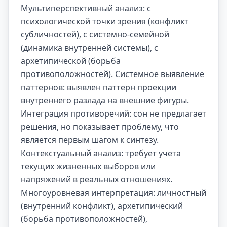
Мультиперспективный анализ: с
психологической точки зрения (конфликт
субличностей), с системно-семейной
(динамика внутренней системы), с
архетипической (борьба
противоположностей). Системное выявление
паттернов: выявлен паттерн проекции
внутреннего разлада на внешние фигуры.
Интеграция противоречий: сон не предлагает
решения, но показывает проблему, что
является первым шагом к синтезу.
Контекстуальный анализ: требует учета
текущих жизненных выборов или
напряжений в реальных отношениях.
Многоуровневая интерпретация: личностный
(внутренний конфликт), архетипический
(борьба противоположностей),