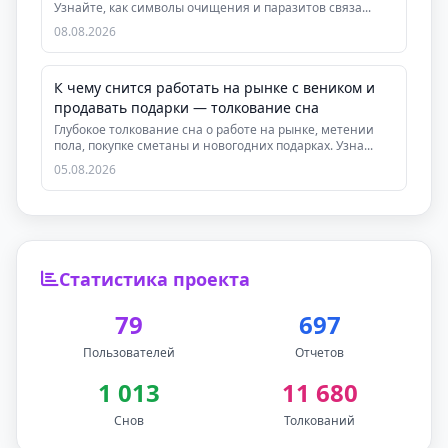
Узнайте, как символы очищения и паразитов связа...
08.08.2026
К чему снится работать на рынке с веником и
продавать подарки — толкование сна
Глубокое толкование сна о работе на рынке, метении
пола, покупке сметаны и новогодних подарках. Узна...
05.08.2026
Статистика проекта
79
697
Пользователей
Отчетов
1 013
11 680
Снов
Толкований