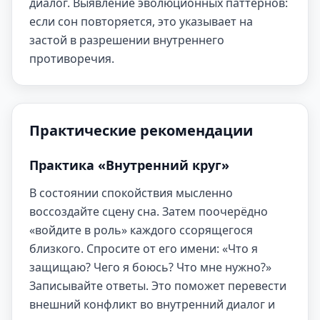
диалог. Выявление эволюционных паттернов:
если сон повторяется, это указывает на
застой в разрешении внутреннего
противоречия.
Практические рекомендации
Практика «Внутренний круг»
В состоянии спокойствия мысленно
воссоздайте сцену сна. Затем поочерёдно
«войдите в роль» каждого ссорящегося
близкого. Спросите от его имени: «Что я
защищаю? Чего я боюсь? Что мне нужно?»
Записывайте ответы. Это поможет перевести
внешний конфликт во внутренний диалог и