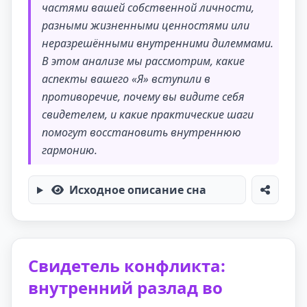
частями вашей собственной личности,
разными жизненными ценностями или
неразрешёнными внутренними дилеммами.
В этом анализе мы рассмотрим, какие
аспекты вашего «Я» вступили в
противоречие, почему вы видите себя
свидетелем, и какие практические шаги
помогут восстановить внутреннюю
гармонию.
Исходное описание сна
Свидетель конфликта:
внутренний разлад во