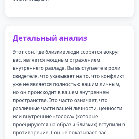
Детальный анализ
Этот сон, где близкие люди ссорятся вокруг
вас, является мощным отражением
внутреннего разлада. Вы выступаете в роли
свидетеля, что указывает на то, что конфликт
уже не является полностью вашим личным,
но он происходит в вашем внутреннем
пространстве. Это часто означает, что
различные части вашей личности, ценности
или внутренние «голоса» (которые
проецируются на образы близких) вступили в
противоречие. Сон не показывает вас