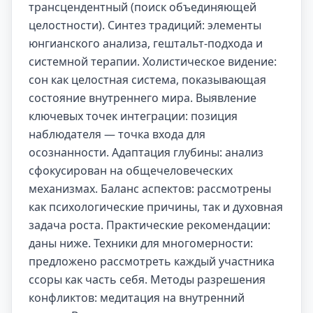
трансцендентный (поиск объединяющей
целостности). Синтез традиций: элементы
юнгианского анализа, гештальт-подхода и
системной терапии. Холистическое видение:
сон как целостная система, показывающая
состояние внутреннего мира. Выявление
ключевых точек интеграции: позиция
наблюдателя — точка входа для
осознанности. Адаптация глубины: анализ
сфокусирован на общечеловеческих
механизмах. Баланс аспектов: рассмотрены
как психологические причины, так и духовная
задача роста. Практические рекомендации:
даны ниже. Техники для многомерности:
предложено рассмотреть каждый участника
ссоры как часть себя. Методы разрешения
конфликтов: медитация на внутренний