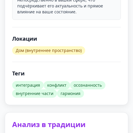
подчёркивает его актуальность и прямое
влияние на ваше состояние.
Локации
Дом (внутреннее пространство)
Теги
интеграция
конфликт
осознанность
внутренние части
гармония
Анализ в традиции