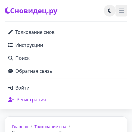
Сновидец.ру
Толкование снов
Инструкции
Поиск
Обратная связь
Войти
Регистрация
Главная
/
Толкование сна
/