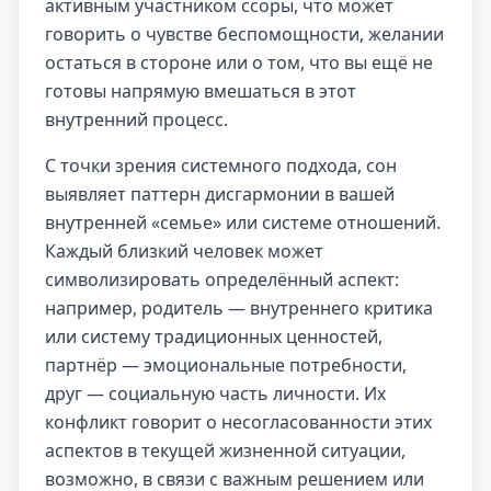
активным участником ссоры, что может
говорить о чувстве беспомощности, желании
остаться в стороне или о том, что вы ещё не
готовы напрямую вмешаться в этот
внутренний процесс.
С точки зрения системного подхода, сон
выявляет паттерн дисгармонии в вашей
внутренней «семье» или системе отношений.
Каждый близкий человек может
символизировать определённый аспект:
например, родитель — внутреннего критика
или систему традиционных ценностей,
партнёр — эмоциональные потребности,
друг — социальную часть личности. Их
конфликт говорит о несогласованности этих
аспектов в текущей жизненной ситуации,
возможно, в связи с важным решением или