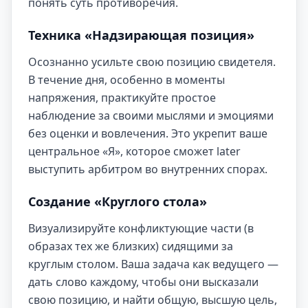
понять суть противоречия.
Техника «Надзирающая позиция»
Осознанно усильте свою позицию свидетеля.
В течение дня, особенно в моменты
напряжения, практикуйте простое
наблюдение за своими мыслями и эмоциями
без оценки и вовлечения. Это укрепит ваше
центральное «Я», которое сможет later
выступить арбитром во внутренних спорах.
Создание «Круглого стола»
Визуализируйте конфликтующие части (в
образах тех же близких) сидящими за
круглым столом. Ваша задача как ведущего —
дать слово каждому, чтобы они высказали
свою позицию, и найти общую, высшую цель,