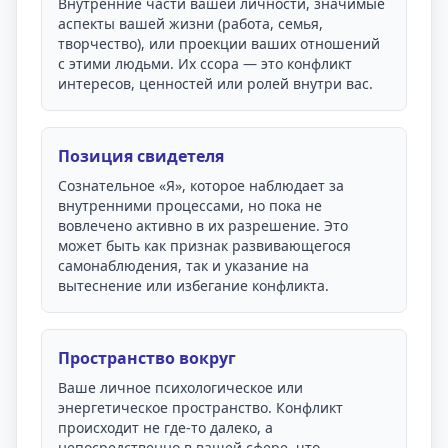
Внутренние части вашей личности, значимые
аспекты вашей жизни (работа, семья,
творчество), или проекции ваших отношений
с этими людьми. Их ссора — это конфликт
интересов, ценностей или ролей внутри вас.
Позиция свидетеля
Сознательное «Я», которое наблюдает за
внутренними процессами, но пока не
вовлечено активно в их разрешение. Это
может быть как признак развивающегося
самонаблюдения, так и указание на
вытеснение или избегание конфликта.
Пространство вокруг
Ваше личное психологическое или
энергетическое пространство. Конфликт
происходит не где-то далеко, а
непосредственно в вашей сфере, что