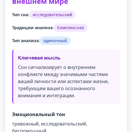
внешнем мире
Тип сна:
исследовательский
Традиции анализа:
Комплексная
Тип анализа:
одиночный
Ключевая мысль
Сон сигнализирует о внутреннем
конфликте между значимыми частями
вашей личности или аспектами жизни,
требующем вашего осознанного
внимания и интеграции.
Эмоциональный тон
тревожный, исследовательский,
беспомощный