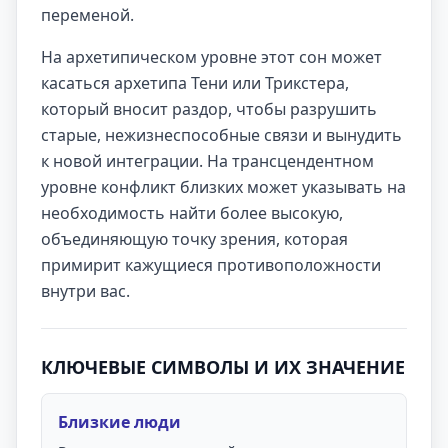
переменой.
На архетипическом уровне этот сон может
касаться архетипа Тени или Трикстера,
который вносит раздор, чтобы разрушить
старые, нежизнеспособные связи и вынудить
к новой интеграции. На трансцендентном
уровне конфликт близких может указывать на
необходимость найти более высокую,
объединяющую точку зрения, которая
примирит кажущиеся противоположности
внутри вас.
КЛЮЧЕВЫЕ СИМВОЛЫ И ИХ ЗНАЧЕНИЕ
Близкие люди