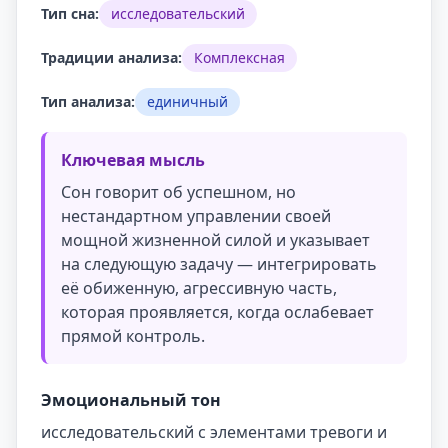
Тип сна:
исследовательский
Традиции анализа:
Комплексная
Тип анализа:
единичный
Ключевая мысль
Сон говорит об успешном, но
нестандартном управлении своей
мощной жизненной силой и указывает
на следующую задачу — интегрировать
её обиженную, агрессивную часть,
которая проявляется, когда ослабевает
прямой контроль.
Эмоциональный тон
исследовательский с элементами тревоги и