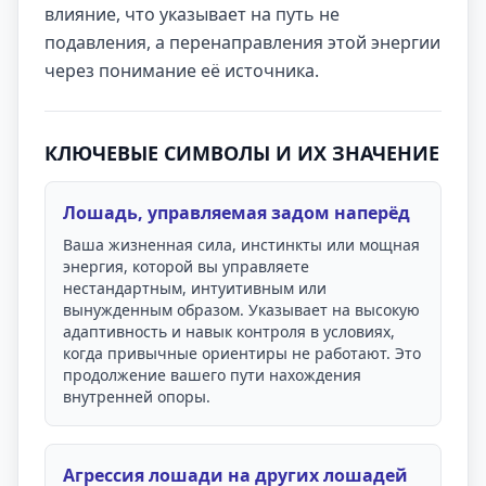
влияние, что указывает на путь не
подавления, а перенаправления этой энергии
через понимание её источника.
КЛЮЧЕВЫЕ СИМВОЛЫ И ИХ ЗНАЧЕНИЕ
Лошадь, управляемая задом наперёд
Ваша жизненная сила, инстинкты или мощная
энергия, которой вы управляете
нестандартным, интуитивным или
вынужденным образом. Указывает на высокую
адаптивность и навык контроля в условиях,
когда привычные ориентиры не работают. Это
продолжение вашего пути нахождения
внутренней опоры.
Агрессия лошади на других лошадей