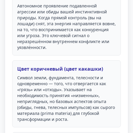
Автономное проявление подавленной
агрессии или обиды вашей инстинктивной
природы. Когда прямой контроль (вы на
лошади) снят, эта энергия направляется вовне,
на то, что воспринимается как конкуренция
или угроза. Это ключевой сигнал о
неразрешённом внутреннем конфликте или
уязвлённости.
Цвет коричневый (цвет какашки)
Символ земли, фундамента, телесности и
одновременно — того, что отвергается как
«грязь» или «отходы». Указывает на
необходимость принятия «низменных»,
неприглядных, но базовых аспектов опыта
(обиды, гнева, телесных импульсов) как сырого
материала (prima materia) для глубокой
трансформации и роста.