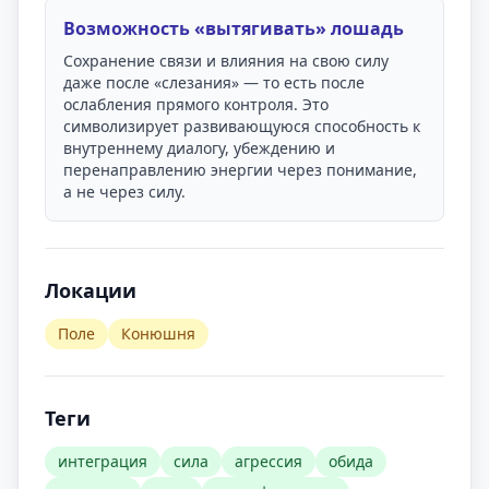
Возможность «вытягивать» лошадь
Сохранение связи и влияния на свою силу
даже после «слезания» — то есть после
ослабления прямого контроля. Это
символизирует развивающуюся способность к
внутреннему диалогу, убеждению и
перенаправлению энергии через понимание,
а не через силу.
Локации
Поле
Конюшня
Теги
интеграция
сила
агрессия
обида