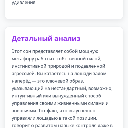
удивления
Детальный анализ
Этот сон представляет собой мощную
метафору работы с собственной силой,
инстинктивной природой и подавленной
агрессией. Вы катаетесь на лошади задом
наперёд — это ключевой образ,
указывающий на нестандартный, возможно,
интуитивный или вынужденный способ
управления своими жизненными силами и
энергиями. Тот факт, что вы успешно
управляли лошадью в такой позиции,
говорит о развитом навыке контроля даже в