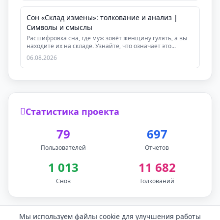
Сон «Склад измены»: толкование и анализ |
Символы и смыслы
Расшифровка сна, где муж зовёт женщину гулять, а вы
находите их на складе. Узнайте, что означает это...
06.08.2026
Статистика проекта
79
697
Пользователей
Отчетов
1 013
11 682
Снов
Толкований
Мы используем файлы cookie для улучшения работы