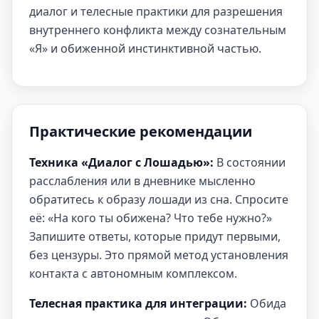
диалог и телесные практики для разрешения
внутреннего конфликта между сознательным
«Я» и обиженной инстинктивной частью.
Практические рекомендации
Техника «Диалог с Лошадью»:
В состоянии
расслабления или в дневнике мысленно
обратитесь к образу лошади из сна. Спросите
её: «На кого ты обижена? Что тебе нужно?»
Запишите ответы, которые придут первыми,
без цензуры. Это прямой метод установления
контакта с автономным комплексом.
Телесная практика для интеграции:
Обида