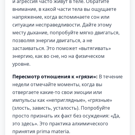
и агрессия часто живут в теле. Обратите
внимание, в какой части тела вы ощущаете
напряжение, когда вспоминаете сон или
ситуации несправедливости. Дайте этому
месту дыхание, попробуйте мягко двигаться,
позволяя энергии двигаться, а не
застаиваться. Это поможет «вытягивать»
энергию, как во сне, но на физическом
уровне.
Пересмотр отношения к «грязи»:
В течение
недели отмечайте моменты, когда вы
отвергаете какие-то свои эмоции или
импульсы как «неприглядные», «грязные»
(злость, зависть, усталость). Попробуйте
просто признать их факт без осуждения: «Да,
это здесь». Это практика алхимического
принятия prima materia.