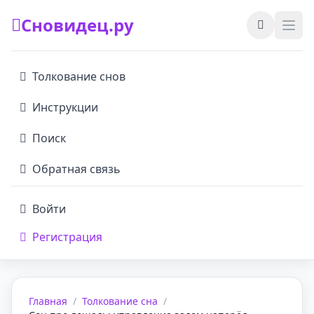
Сновидец.ру
Толкование снов
Инструкции
Поиск
Обратная связь
Войти
Регистрация
Главная
/
Толкование сна
/