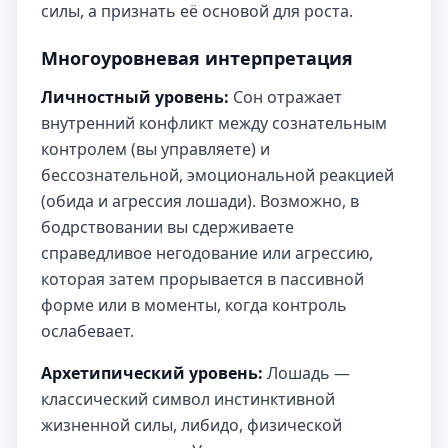
силы, а признать её основой для роста.
Многоуровневая интерпретация
Личностный уровень:
Сон отражает
внутренний конфликт между сознательным
контролем (вы управляете) и
бессознательной, эмоциональной реакцией
(обида и агрессия лошади). Возможно, в
бодрствовании вы сдерживаете
справедливое негодование или агрессию,
которая затем прорывается в пассивной
форме или в моменты, когда контроль
ослабевает.
Архетипический уровень:
Лошадь —
классический символ инстинктивной
жизненной силы, либидо, физической