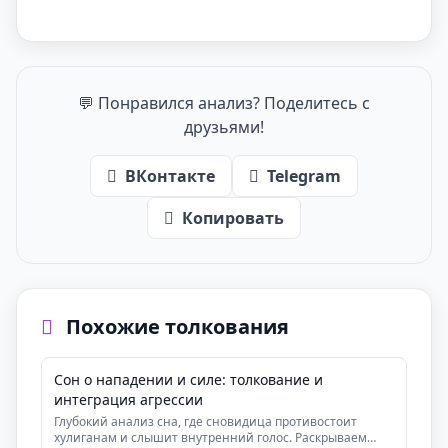
💬 Понравился анализ? Поделитесь с
друзьями!
ВКонтакте
Telegram
Копировать
Похожие толкования
Сон о нападении и силе: толкование и
интеграция агрессии
Глубокий анализ сна, где сновидица противостоит
хулиганам и слышит внутренний голос. Раскрываем