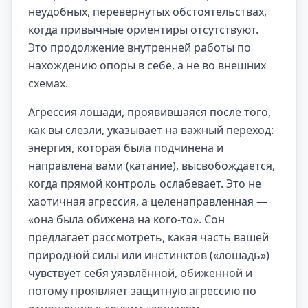
неудобных, перевёрнутых обстоятельствах,
когда привычные ориентиры отсутствуют.
Это продолжение внутренней работы по
нахождению опоры в себе, а не во внешних
схемах.
Агрессия лошади, проявившаяся после того,
как вы слезли, указывает на важный переход:
энергия, которая была подчинена и
направлена вами (катание), высвобождается,
когда прямой контроль ослабевает. Это не
хаотичная агрессия, а целенаправленная —
«она была обижена на кого-то». Сон
предлагает рассмотреть, какая часть вашей
природной силы или инстинктов («лошадь»)
чувствует себя уязвлённой, обиженной и
потому проявляет защитную агрессию по