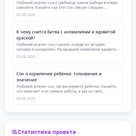
Глубокий анализ сна о грибнице, камне выбора и ковре-
самолёте. Узнайте, как этот сон связан с вашим ...
05.08.2026
К чему снится битва с аномалиями и ядовитой
краской?
Глубокий анализ сна о школе, отряде из четырёх
человек и аномалиях. Раскрываем символизм ядовитой
ро...
05.08.2026
Сон о кормлении ребёнка: толкование и
значение
Глубокий анализ сна, где вы кормите ребёнка. Узнайте,
что означает этот символ заботы, и как он связ...
03.08.2026
Статистика проекта