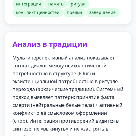
интеграция
память
ритуал
конфликт ценностей
предки
завершение
Анализ в традиции
Мультиперспективный анализ показывает
сон как диалог между психологической
потребностью в структуре (Юнг) и
экзистенциальной потребностью в ритуале
перехода (архаические традиции). Системный
подход выявляет паттерн: принятие факта
смерти (нейтральные белые тела) + активный
конфликт о её смысловом оформлении
(спор). Интеграция противоречий видится в
синтезе: не «выкинуть» и не «застрять в