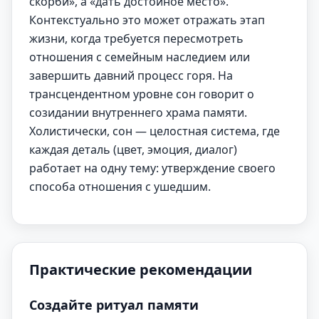
скорби», а «дать достойное место».
Контекстуально это может отражать этап
жизни, когда требуется пересмотреть
отношения с семейным наследием или
завершить давний процесс горя. На
трансцендентном уровне сон говорит о
созидании внутреннего храма памяти.
Холистически, сон — целостная система, где
каждая деталь (цвет, эмоция, диалог)
работает на одну тему: утверждение своего
способа отношения с ушедшим.
Практические рекомендации
Создайте ритуал памяти