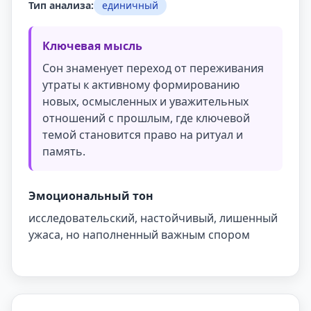
Тип анализа:
единичный
Ключевая мысль
Сон знаменует переход от переживания
утраты к активному формированию
новых, осмысленных и уважительных
отношений с прошлым, где ключевой
темой становится право на ритуал и
память.
Эмоциональный тон
исследовательский, настойчивый, лишенный
ужаса, но наполненный важным спором