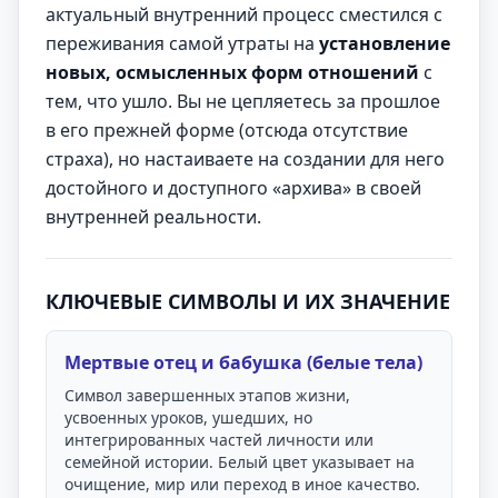
актуальный внутренний процесс сместился с
переживания самой утраты на
установление
новых, осмысленных форм отношений
с
тем, что ушло. Вы не цепляетесь за прошлое
в его прежней форме (отсюда отсутствие
страха), но настаиваете на создании для него
достойного и доступного «архива» в своей
внутренней реальности.
КЛЮЧЕВЫЕ СИМВОЛЫ И ИХ ЗНАЧЕНИЕ
Мертвые отец и бабушка (белые тела)
Символ завершенных этапов жизни,
усвоенных уроков, ушедших, но
интегрированных частей личности или
семейной истории. Белый цвет указывает на
очищение, мир или переход в иное качество.