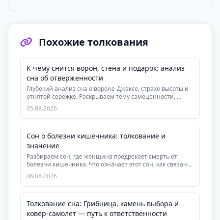
Похожие толкования
К чему снится ворон, стена и подарок: анализ
сна об отверженности
Глубокий анализ сна о вороне-Джексе, страхе высоты и
отнятой серёжке. Раскрываем тему самоценности, ...
05.08.2026
Сон о болезни кишечника: толкование и
значение
Разбираем сон, где женщина предрекает смерть от
болезни кишечника. Что означает этот сон, как связан...
06.08.2026
Толкование сна: Грибница, камень выбора и
ковёр-самолёт — путь к ответственности