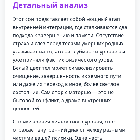
Детальный анализ
Этот сон представляет собой мощный этап
внутренней интеграции, где сталкиваются два
подхода к завершению и памяти. Отсутствие
страха и слез перед телами умерших родных
указывает на то, что на глубинном уровне вы
уже приняли факт их физического ухода.
Белый цвет тел может символизировать
очищение, завершенность их земного пути
или даже их переход в иное, более светлое
состояние. Сам спор с матерью — это не
бытовой конфликт, а драма внутренних
ценностей.
С точки зрения личностного уровня, спор
отражает внутренний диалог между разными
частями вашей психики. Одна часть