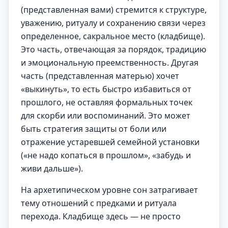
(представленная вами) стремится к структуре,
уважению, ритуалу и сохранению связи через
определенное, сакральное место (кладбище).
Это часть, отвечающая за порядок, традицию
и эмоциональную преемственность. Другая
часть (представленная матерью) хочет
«выкинуть», то есть быстро избавиться от
прошлого, не оставляя формальных точек
для скорби или воспоминаний. Это может
быть стратегия защиты от боли или
отражение устаревшей семейной установки
(«не надо копаться в прошлом», «забудь и
живи дальше»).
На архетипическом уровне сон затрагивает
тему отношений с предками и ритуала
перехода. Кладбище здесь — не просто