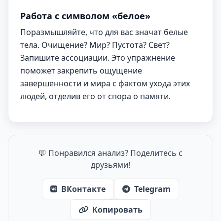
Работа с символом «белое»
Поразмышляйте, что для вас значат белые
тела. Очищение? Мир? Пустота? Свет?
Запишите ассоциации. Это упражнение
поможет закрепить ощущение
завершенности и мира с фактом ухода этих
людей, отделив его от спора о памяти.
💬 Понравился анализ? Поделитесь с
друзьями!
ВКонтакте
Telegram
Копировать