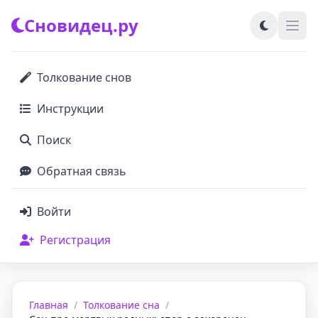
Сновидец.ру
Толкование снов
Инструкции
Поиск
Обратная связь
Войти
Регистрация
Главная
/
Толкование сна
/