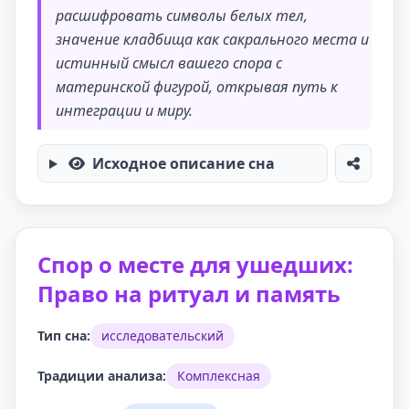
расшифровать символы белых тел,
значение кладбища как сакрального места и
истинный смысл вашего спора с
материнской фигурой, открывая путь к
интеграции и миру.
Исходное описание сна
Спор о месте для ушедших:
Право на ритуал и память
Тип сна:
исследовательский
Традиции анализа:
Комплексная