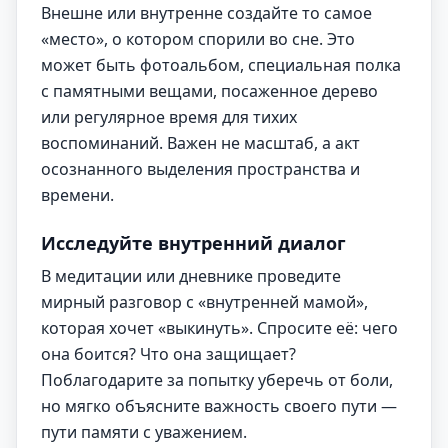
Внешне или внутренне создайте то самое
«место», о котором спорили во сне. Это
может быть фотоальбом, специальная полка
с памятными вещами, посаженное дерево
или регулярное время для тихих
воспоминаний. Важен не масштаб, а акт
осознанного выделения пространства и
времени.
Исследуйте внутренний диалог
В медитации или дневнике проведите
мирный разговор с «внутренней мамой»,
которая хочет «выкинуть». Спросите её: чего
она боится? Что она защищает?
Поблагодарите за попытку уберечь от боли,
но мягко объясните важность своего пути —
пути памяти с уважением.