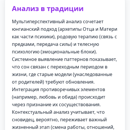
Анализ в традиции
Мультиперспективный анализ сочетает
юнгианский подход (архетипы Отца и Матери
как части психики), родовую терапию (связь с
предками, передача силы) и телесную
психологию (эмоциональные блоки).
Системное выявление паттернов показывает,
что сон связан с переходным периодом в
жизни, где старые модели (унаследованные
от родителей) требуют обновления.
Интеграция противоречивых элементов
(например, любовь и обида) происходит
через признание их сосуществования.
Контекстуальный анализ учитывает, что
сновидец, вероятно, переживает важный
жизненный этап (смена работы, отношений,