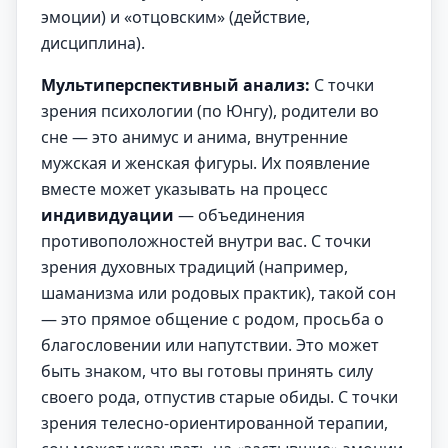
эмоции) и «отцовским» (действие,
дисциплина).
Мультиперспективный анализ:
С точки
зрения психологии (по Юнгу), родители во
сне — это анимус и анима, внутренние
мужская и женская фигуры. Их появление
вместе может указывать на процесс
индивидуации
— объединения
противоположностей внутри вас. С точки
зрения духовных традиций (например,
шаманизма или родовых практик), такой сон
— это прямое общение с родом, просьба о
благословении или напутствии. Это может
быть знаком, что вы готовы принять силу
своего рода, отпустив старые обиды. С точки
зрения телесно-ориентированной терапии,