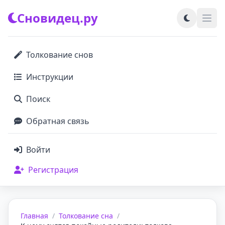
Сновидец.ру
Толкование снов
Инструкции
Поиск
Обратная связь
Войти
Регистрация
Главная
/
Толкование сна
/