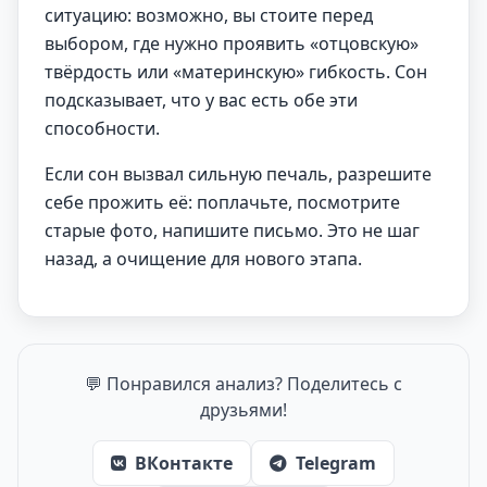
ситуацию: возможно, вы стоите перед
выбором, где нужно проявить «отцовскую»
твёрдость или «материнскую» гибкость. Сон
подсказывает, что у вас есть обе эти
способности.
Если сон вызвал сильную печаль, разрешите
себе прожить её: поплачьте, посмотрите
старые фото, напишите письмо. Это не шаг
назад, а очищение для нового этапа.
💬 Понравился анализ? Поделитесь с
друзьями!
ВКонтакте
Telegram