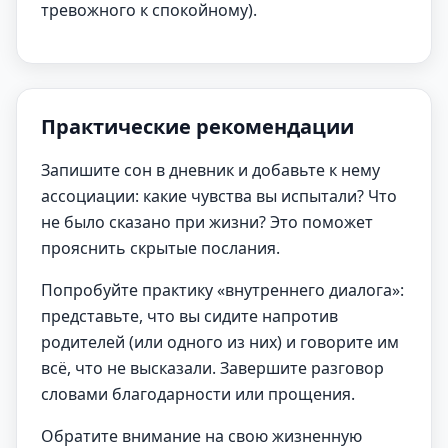
тревожного к спокойному).
Практические рекомендации
Запишите сон в дневник и добавьте к нему
ассоциации: какие чувства вы испытали? Что
не было сказано при жизни? Это поможет
прояснить скрытые послания.
Попробуйте практику «внутреннего диалога»:
представьте, что вы сидите напротив
родителей (или одного из них) и говорите им
всё, что не высказали. Завершите разговор
словами благодарности или прощения.
Обратите внимание на свою жизненную