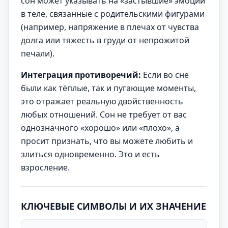
сон может указывать на «застывшие» эмоции
в теле, связанные с родительскими фигурами
(например, напряжение в плечах от чувства
долга или тяжесть в груди от непрожитой
печали).
Интеграция противоречий:
Если во сне
были как тёплые, так и пугающие моменты,
это отражает реальную двойственность
любых отношений. Сон не требует от вас
однозначного «хорошо» или «плохо», а
просит признать, что вы можете любить и
злиться одновременно. Это и есть
взросление.
КЛЮЧЕВЫЕ СИМВОЛЫ И ИХ ЗНАЧЕНИЕ