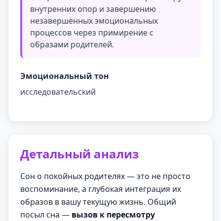
внутренних опор и завершению
незавершённых эмоциональных
процессов через примирение с
образами родителей.
Эмоциональный тон
исследовательский
Детальный анализ
Сон о покойных родителях — это не просто
воспоминание, а глубокая интеграция их
образов в вашу текущую жизнь. Общий
посыл сна —
вызов к пересмотру