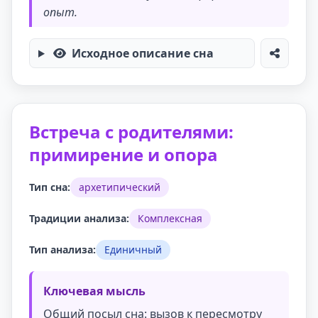
опыт.
Исходное описание сна
Встреча с родителями:
примирение и опора
Тип сна:
архетипический
Традиции анализа:
Комплексная
Тип анализа:
Единичный
Ключевая мысль
Общий посыл сна: вызов к пересмотру