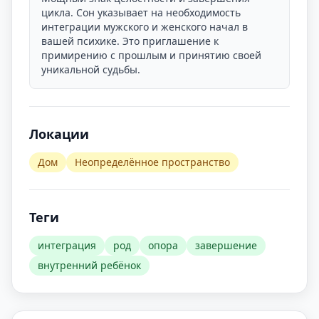
цикла. Сон указывает на необходимость
интеграции мужского и женского начал в
вашей психике. Это приглашение к
примирению с прошлым и принятию своей
уникальной судьбы.
Локации
Дом
Неопределённое пространство
Теги
интеграция
род
опора
завершение
внутренний ребёнок