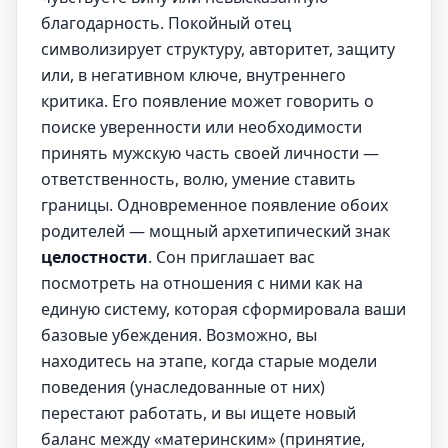
благодарность. Покойный отец
символизирует структуру, авторитет, защиту
или, в негативном ключе, внутреннего
критика. Его появление может говорить о
поиске уверенности или необходимости
принять мужскую часть своей личности —
ответственность, волю, умение ставить
границы. Одновременное появление обоих
родителей — мощный архетипический знак
целостности
. Сон приглашает вас
посмотреть на отношения с ними как на
единую систему, которая сформировала ваши
базовые убеждения. Возможно, вы
находитесь на этапе, когда старые модели
поведения (унаследованные от них)
перестают работать, и вы ищете новый
баланс между «материнским» (принятие,