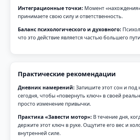
Интеграционные точки:
Момент «нахождения» 
принимаете свою силу и ответственность.
Баланс психологического и духовного:
Психол
что это действие является частью большего пути
Практические рекомендации
Дневник намерений:
Запишите этот сон и под 
сегодня, чтобы «повернуть ключ» в своей реаль
просто изменение привычки.
Практика «Завести мотор»:
В течение дня, ког
держите этот ключ в руке. Ощутите его вес и хо
внутренней силе.