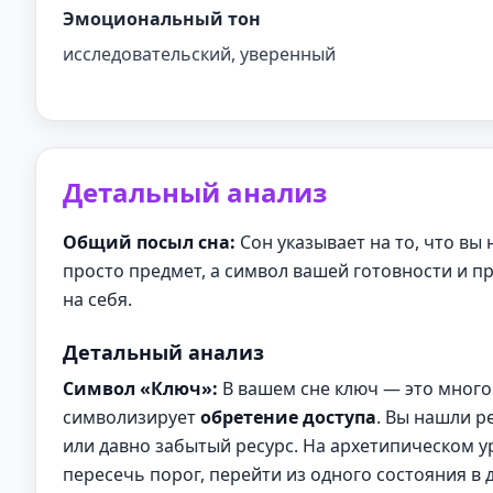
Эмоциональный тон
исследовательский, уверенный
Детальный анализ
Общий посыл сна:
Сон указывает на то, что вы
просто предмет, а символ вашей готовности и пр
на себя.
Детальный анализ
Символ «Ключ»:
В вашем сне ключ — это многог
символизирует
обретение доступа
. Вы нашли р
или давно забытый ресурс. На архетипическом 
пересечь порог, перейти из одного состояния в 