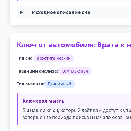
Исходное описание сна
Ключ от автомобиля: Врата к 
Тип сна:
архетипический
Традиции анализа:
Комплексная
Тип анализа:
Единичный
Ключевая мысль
Вы нашли ключ, который даёт вам доступ к у
завершение периода поиска и начало осознан