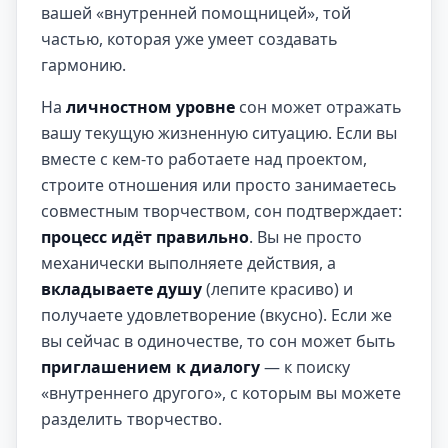
вашей «внутренней помощницей», той
частью, которая уже умеет создавать
гармонию.
На
личностном уровне
сон может отражать
вашу текущую жизненную ситуацию. Если вы
вместе с кем-то работаете над проектом,
строите отношения или просто занимаетесь
совместным творчеством, сон подтверждает:
процесс идёт правильно
. Вы не просто
механически выполняете действия, а
вкладываете душу
(лепите красиво) и
получаете удовлетворение (вкусно). Если же
вы сейчас в одиночестве, то сон может быть
приглашением к диалогу
— к поиску
«внутреннего другого», с которым вы можете
разделить творчество.