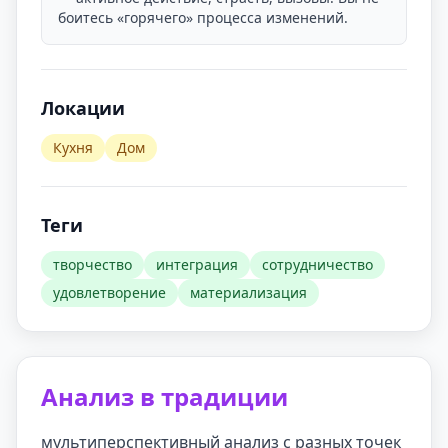
боитесь «горячего» процесса изменений.
Локации
Кухня
Дом
Теги
творчество
интеграция
сотрудничество
удовлетворение
материализация
Анализ в традиции
мультиперспективный анализ с разных точек