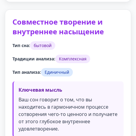
Совместное творение и
внутреннее насыщение
Тип сна:
бытовой
Традиции анализа:
Комплексная
Тип анализа:
Единичный
Ключевая мысль
Ваш сон говорит о том, что вы
находитесь в гармоничном процессе
сотворения чего-то ценного и получаете
от этого глубокое внутреннее
удовлетворение.