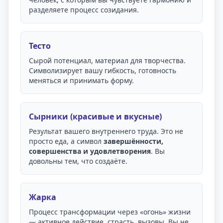
разделяете процесс созидания.
Тесто
Сырой потенциал, материал для творчества.
Символизирует вашу гибкость, готовность
меняться и принимать форму.
Сырники (красивые и вкусные)
Результат вашего внутреннего труда. Это не
просто еда, а символ
завершённости,
совершенства и удовлетворения
. Вы
довольны тем, что создаёте.
Жарка
Процесс трансформации через «огонь» жизни
— активное действие, страсть, вызовы. Вы не