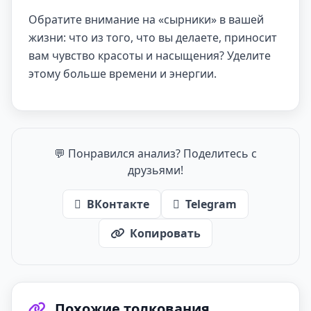
Обратите внимание на «сырники» в вашей
жизни: что из того, что вы делаете, приносит
вам чувство красоты и насыщения? Уделите
этому больше времени и энергии.
💬 Понравился анализ? Поделитесь с
друзьями!
ВКонтакте
Telegram
Копировать
Похожие толкования