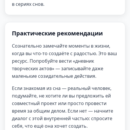
в сериях снов.
Практические рекомендации
Сознательно замечайте моменты в жизни,
когда вы что-то создаёте с радостью. Это ваш
ресурс. Попробуйте вести «дневник
творческих актов» — записывайте даже
маленькие созидательные действия.
Если знакомая из сна — реальный человек,
подумайте, не хотите ли вы предложить ей
совместный проект или просто провести
время за общим делом. Если нет — начните
диалог с этой внутренней частью: спросите
себя, что ещё она хочет создать.