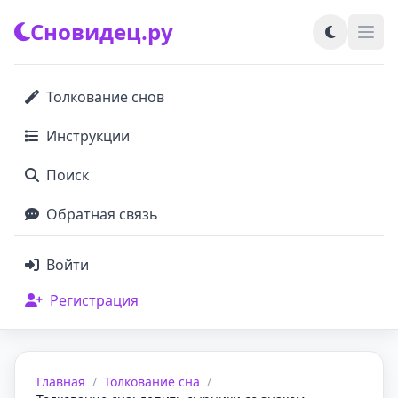
Сновидец.ру
Толкование снов
Инструкции
Поиск
Обратная связь
Войти
Регистрация
Главная
/
Толкование сна
/