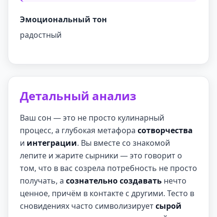
Эмоциональный тон
радостный
Детальный анализ
Ваш сон — это не просто кулинарный
процесс, а глубокая метафора
сотворчества
и
интеграции
. Вы вместе со знакомой
лепите и жарите сырники — это говорит о
том, что в вас созрела потребность не просто
получать, а
сознательно создавать
нечто
ценное, причём в контакте с другими. Тесто в
сновидениях часто символизирует
сырой