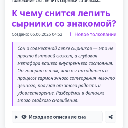
Толкование сна: лепить сырники со знаком...
К чему снится лепить
сырники со знакомой?
Новое толкование
Создано: 06.06.2026 04:52
Сон о совместной лепке сырников — это не
просто бытовой сюжет, а глубокая
метафора вашего внутреннего состояния.
Он говорит о том, что вы находитесь в
процессе гармоничного сотворения чего-то
ценного, получая от этого радость и
удовлетворение. Разберёмся в деталях
этого сладкого сновидения.
Исходное описание сна