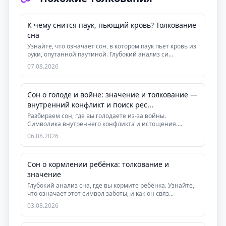
К чему снится паук, пьющий кровь? Толкование
сна
Узнайте, что означает сон, в котором паук пьет кровь из
руки, опутанной паутиной. Глубокий анализ си...
07.08.2026
Сон о голоде и войне: значение и толкование —
внутренний конфликт и поиск рес...
Разбираем сон, где вы голодаете из-за войны.
Символика внутреннего конфликта и истощения.
Практическ...
06.08.2026
Сон о кормлении ребёнка: толкование и
значение
Глубокий анализ сна, где вы кормите ребёнка. Узнайте,
что означает этот символ заботы, и как он связ...
03.08.2026