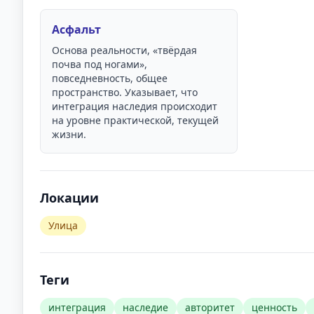
Асфальт
Основа реальности, «твёрдая
почва под ногами»,
повседневность, общее
пространство. Указывает, что
интеграция наследия происходит
на уровне практической, текущей
жизни.
Локации
Улица
Теги
интеграция
наследие
авторитет
ценность