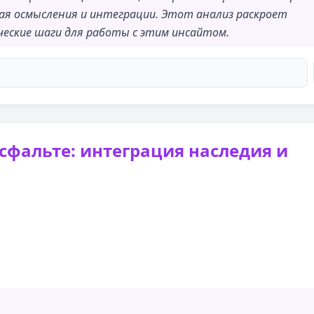
ая осмысления и интеграции. Этот анализ раскроет
еские шаги для работы с этим инсайтом.
сфальте: интеграция наследия и