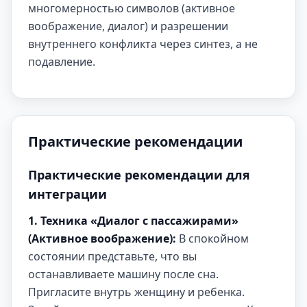
многомерностью символов (активное
воображение, диалог) и разрешении
внутреннего конфликта через синтез, а не
подавление.
Практические рекомендации
Практические рекомендации для
интеграции
1. Техника «Диалог с пассажирами»
(Активное воображение):
В спокойном
состоянии представьте, что вы
останавливаете машину после сна.
Пригласите внутрь женщину и ребенка.