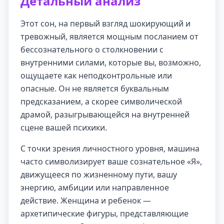
Детальный анализ
Этот сон, на первый взгляд шокирующий и
тревожный, является мощным посланием от
бессознательного о столкновении с
внутренними силами, которые вы, возможно,
ощущаете как неподконтрольные или
опасные. Он не является буквальным
предсказанием, а скорее символической
драмой, разыгрывающейся на внутренней
сцене вашей психики.
С точки зрения личностного уровня, машина
часто символизирует ваше сознательное «Я»,
движущееся по жизненному пути, вашу
энергию, амбиции или направленное
действие. Женщина и ребенок —
архетипические фигуры, представляющие