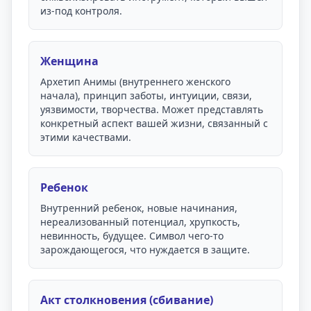
из-под контроля.
Женщина
Архетип Анимы (внутреннего женского
начала), принцип заботы, интуиции, связи,
уязвимости, творчества. Может представлять
конкретный аспект вашей жизни, связанный с
этими качествами.
Ребенок
Внутренний ребенок, новые начинания,
нереализованный потенциал, хрупкость,
невинность, будущее. Символ чего-то
зарождающегося, что нуждается в защите.
Акт столкновения (сбивание)