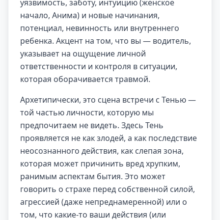
уязвимость, заботу, интуицию (женское
начало, Анима) и новые начинания,
потенциал, невинность или внутреннего
ребенка. Акцент на том, что вы — водитель,
указывает на ощущение личной
ответственности и контроля в ситуации,
которая оборачивается травмой.
Архетипически, это сцена встречи с Тенью —
той частью личности, которую мы
предпочитаем не видеть. Здесь Тень
проявляется не как злодей, а как последствие
неосознанного действия, как слепая зона,
которая может причинить вред хрупким,
ранимым аспектам бытия. Это может
говорить о страхе перед собственной силой,
агрессией (даже непреднамеренной) или о
том, что какие-то ваши действия (или