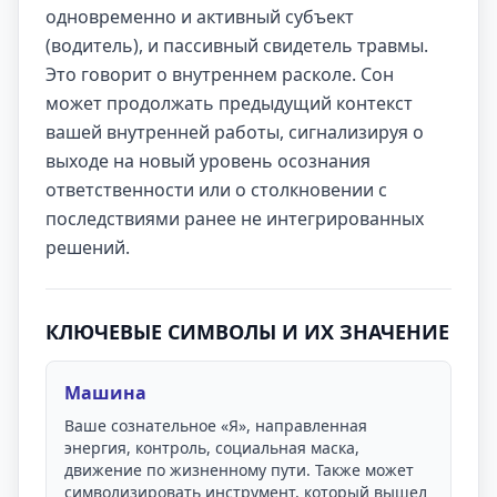
одновременно и активный субъект
(водитель), и пассивный свидетель травмы.
Это говорит о внутреннем расколе. Сон
может продолжать предыдущий контекст
вашей внутренней работы, сигнализируя о
выходе на новый уровень осознания
ответственности или о столкновении с
последствиями ранее не интегрированных
решений.
КЛЮЧЕВЫЕ СИМВОЛЫ И ИХ ЗНАЧЕНИЕ
Машина
Ваше сознательное «Я», направленная
энергия, контроль, социальная маска,
движение по жизненному пути. Также может
символизировать инструмент, который вышел