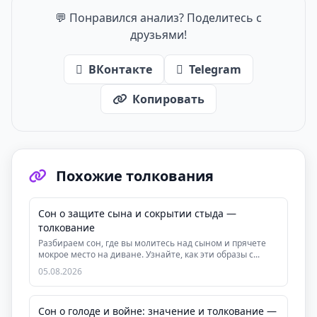
💬 Понравился анализ? Поделитесь с
друзьями!
ВКонтакте
Telegram
Копировать
Похожие толкования
Сон о защите сына и сокрытии стыда —
толкование
Разбираем сон, где вы молитесь над сыном и прячете
мокрое место на диване. Узнайте, как эти образы с...
05.08.2026
Сон о голоде и войне: значение и толкование —