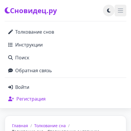
Сновидец.ру
Толкование снов
Инструкции
Поиск
Обратная связь
Войти
Регистрация
Главная
/
Толкование сна
/