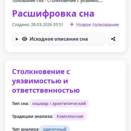
Толкование сна - Столкновение с уязвимос...
Расшифровка сна
Новое толкование
Создано: 28.03.2026 05:51
Исходное описание сна
Столкновение с
уязвимостью и
ответственностью
Тип сна:
кошмар / архетипический
Традиции анализа:
Комплексная
Тип анализа:
одиночный