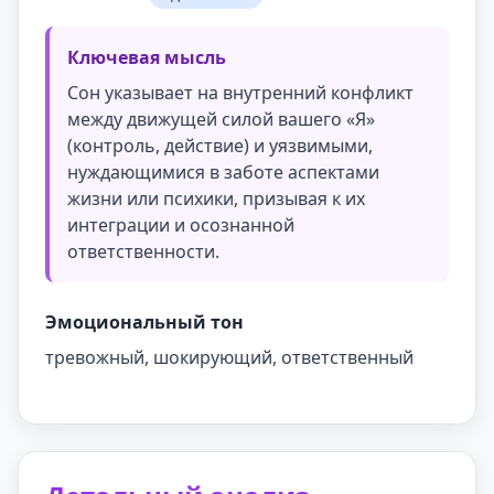
Ключевая мысль
Сон указывает на внутренний конфликт
между движущей силой вашего «Я»
(контроль, действие) и уязвимыми,
нуждающимися в заботе аспектами
жизни или психики, призывая к их
интеграции и осознанной
ответственности.
Эмоциональный тон
тревожный, шокирующий, ответственный