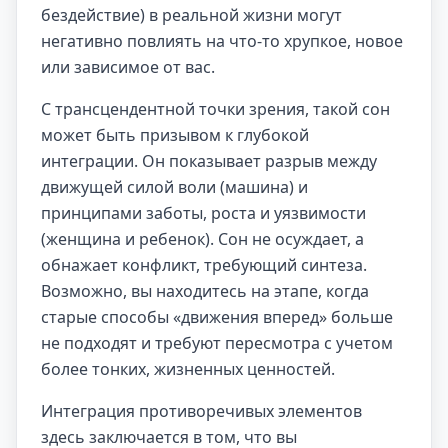
бездействие) в реальной жизни могут
негативно повлиять на что-то хрупкое, новое
или зависимое от вас.
С трансцендентной точки зрения, такой сон
может быть призывом к глубокой
интеграции. Он показывает разрыв между
движущей силой воли (машина) и
принципами заботы, роста и уязвимости
(женщина и ребенок). Сон не осуждает, а
обнажает конфликт, требующий синтеза.
Возможно, вы находитесь на этапе, когда
старые способы «движения вперед» больше
не подходят и требуют пересмотра с учетом
более тонких, жизненных ценностей.
Интеграция противоречивых элементов
здесь заключается в том, что вы