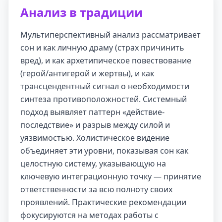
Анализ в традиции
Мультиперспективный анализ рассматривает
сон и как личную драму (страх причинить
вред), и как архетипическое повествование
(герой/антигерой и жертвы), и как
трансцендентный сигнал о необходимости
синтеза противоположностей. Системный
подход выявляет паттерн «действие-
последствие» и разрыв между силой и
уязвимостью. Холистическое видение
объединяет эти уровни, показывая сон как
целостную систему, указывающую на
ключевую интеграционную точку — принятие
ответственности за всю полноту своих
проявлений. Практические рекомендации
фокусируются на методах работы с