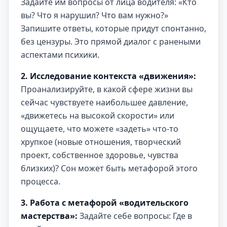
Задайте им вопросы от лица водителя: «Кто
вы? Что я нарушил? Что вам нужно?»
Запишите ответы, которые придут спонтанно,
без цензуры. Это прямой диалог с ранеными
аспектами психики.
2. Исследование контекста «движения»:
Проанализируйте, в какой сфере жизни вы
сейчас чувствуете наибольшее давление,
«движетесь на высокой скорости» или
ощущаете, что можете «задеть» что-то
хрупкое (новые отношения, творческий
проект, собственное здоровье, чувства
близких)? Сон может быть метафорой этого
процесса.
3. Работа с метафорой «водительского
мастерства»:
Задайте себе вопросы: Где в