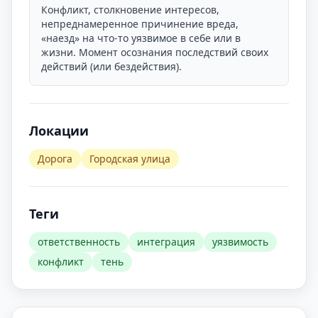
Конфликт, столкновение интересов,
непреднамеренное причинение вреда,
«наезд» на что-то уязвимое в себе или в
жизни. Момент осознания последствий своих
действий (или бездействия).
Локации
Дорога
Городская улица
Теги
ответственность
интеграция
уязвимость
конфликт
тень