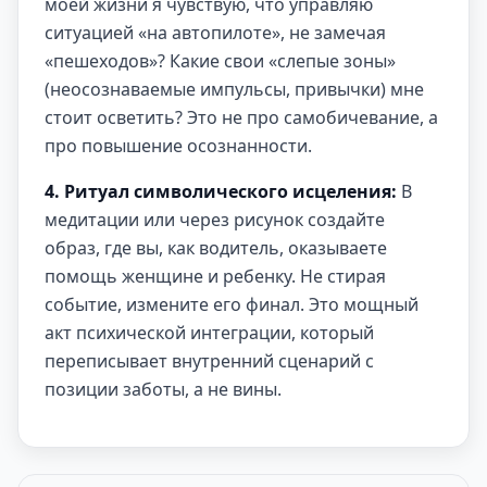
моей жизни я чувствую, что управляю
ситуацией «на автопилоте», не замечая
«пешеходов»? Какие свои «слепые зоны»
(неосознаваемые импульсы, привычки) мне
стоит осветить? Это не про самобичевание, а
про повышение осознанности.
4. Ритуал символического исцеления:
В
медитации или через рисунок создайте
образ, где вы, как водитель, оказываете
помощь женщине и ребенку. Не стирая
событие, измените его финал. Это мощный
акт психической интеграции, который
переписывает внутренний сценарий с
позиции заботы, а не вины.