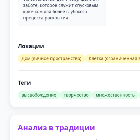
заботе, которое служит спусковым
крючком для более глубокого
процесса раскрытия.
Локации
Дом (личное пространство)
Клетка (ограниченная 
Теги
высвобождение
творчество
множественность
Анализ в традиции