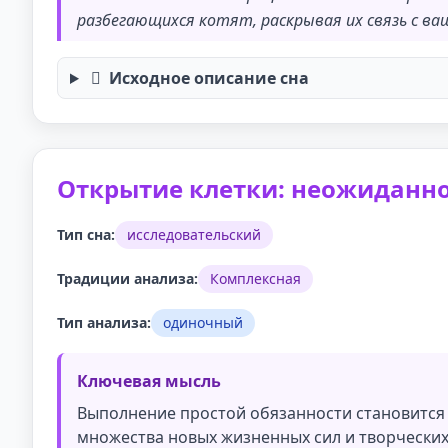
разбегающихся котят, раскрывая их связь с 
Исходное описание сна
Открытие клетки: неожиданн
Тип сна:
исследовательский
Традиции анализа:
Комплексная
Тип анализа:
одиночный
Ключевая мысль
Выполнение простой обязанности становитс
множества новых жизненных сил и творческих