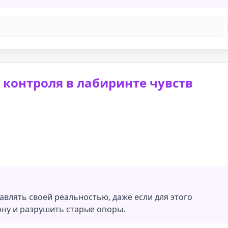
 контроля в лабиринте чувств
равлять своей реальностью, даже если для этого
ну и разрушить старые опоры.