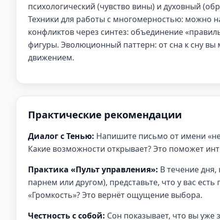
психологический (чувство вины) и духовный (обр
Техники для работы с многомерностью: можно на
конфликтов через синтез: объединение «правил
фигуры. Эволюционный паттерн: от сна к сну вы
движением.
Практические рекомендации
Диалог с Тенью:
Напишите письмо от имени «неп
Какие возможности открывает? Это поможет инт
Практика «Пульт управления»:
В течение дня, 
парнем или другом), представьте, что у вас есть
«Громкость»? Это вернёт ощущение выбора.
Честность с собой:
Сон показывает, что вы уже 