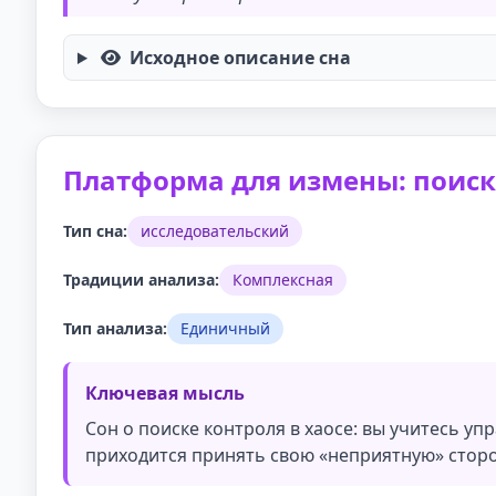
Исходное описание сна
Платформа для измены: поиск
Тип сна:
исследовательский
Традиции анализа:
Комплексная
Тип анализа:
Единичный
Ключевая мысль
Сон о поиске контроля в хаосе: вы учитесь уп
приходится принять свою «неприятную» сторо