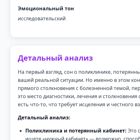
Эмоциональный тон
исследовательский
Детальный анализ
На первый взгляд, сон о поликлинике, потерянн
вашей реальной ситуации. Но именно в этом кон
прямого столкновения с болезненной темой, пе
это место диагностики, лечения и столкновения
есть что-то, что требует исцеления и честного вз
Детальный анализ:
Поликлиника и потерянный кабинет:
Это 
ищете «нужный кабинет» — возможно, способ