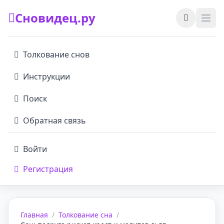
Сновидец.ру
Толкование снов
Инструкции
Поиск
Обратная связь
Войти
Регистрация
Главная
/
Толкование сна
/