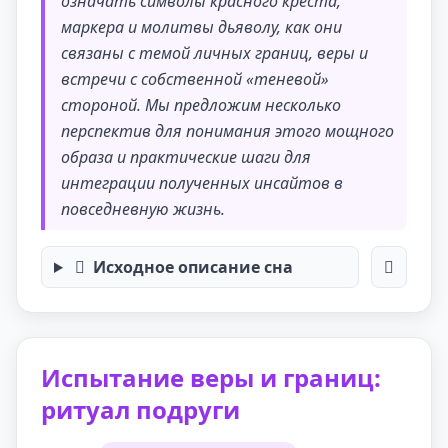
означать символы красного креста,
маркера и молитвы дьяволу, как они
связаны с темой личных границ, веры и
встречи с собственной «теневой»
стороной. Мы предложим несколько
перспектив для понимания этого мощного
образа и практические шаги для
интеграции полученных инсайтов в
повседневную жизнь.
Исходное описание сна
Испытание веры и границ:
ритуал подруги