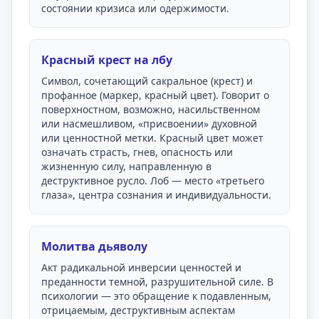
состоянии кризиса или одержимости.
Красный крест на лбу
Символ, сочетающий сакральное (крест) и
профанное (маркер, красный цвет). Говорит о
поверхностном, возможно, насильственном
или насмешливом, «присвоении» духовной
или ценностной метки. Красный цвет может
означать страсть, гнев, опасность или
жизненную силу, направленную в
деструктивное русло. Лоб — место «третьего
глаза», центра сознания и индивидуальности.
Молитва дьяволу
Акт радикальной инверсии ценностей и
преданности темной, разрушительной силе. В
психологии — это обращение к подавленным,
отрицаемым, деструктивным аспектам