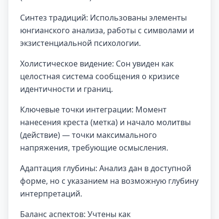
Синтез традиций: Использованы элементы
юнгианского анализа, работы с символами и
экзистенциальной психологии.
Холистическое видение: Сон увиден как
целостная система сообщения о кризисе
идентичности и границ.
Ключевые точки интеграции: Момент
нанесения креста (метка) и начало молитвы
(действие) — точки максимального
напряжения, требующие осмысления.
Адаптация глубины: Анализ дан в доступной
форме, но с указанием на возможную глубину
интерпретаций.
Баланс аспектов: Учтены как