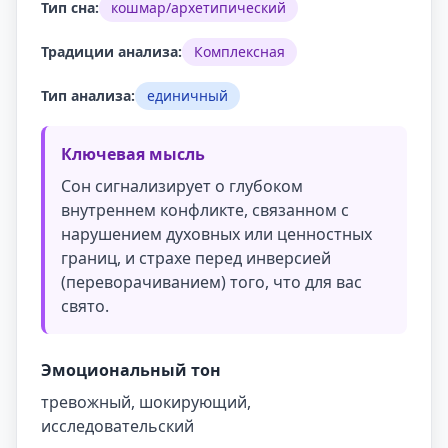
Тип сна:
кошмар/архетипический
Традиции анализа:
Комплексная
Тип анализа:
единичный
Ключевая мысль
Сон сигнализирует о глубоком
внутреннем конфликте, связанном с
нарушением духовных или ценностных
границ, и страхе перед инверсией
(переворачиванием) того, что для вас
свято.
Эмоциональный тон
тревожный, шокирующий,
исследовательский