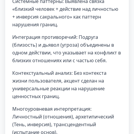
Системные паттерны: Выявлена связка
«близкий человек + действие над личностью
+ инверсия сакрального» как паттерн
нарушения границ.
Интеграция противоречий: Подруга
(близость) и дьявол (угроза) объединены в
одном действии, что указывает на конфликт в
близких отношениях или с частью себя.
Контекстуальный анализ: Без контекста
жизни пользователя, акцент сделан на
универсальные реакции на нарушение
ценностных границ.
Многоуровневая интерпретация:
Личностный (отношения), архетипический
(Тень, инверсия), трансцендентный
(испытание основ).