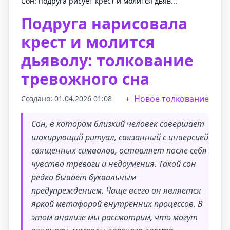
Сон: подруга рисует крест и молится дьяв...
Подруга нарисовала
крест и молится
дьяволу: толкование
тревожного сна
Новое толкование
Создано: 01.04.2026 01:08
Сон, в котором близкий человек совершает
шокирующий ритуал, связанный с инверсией
священных символов, оставляет после себя
чувство тревоги и недоумения. Такой сон
редко бывает буквальным
предупреждением. Чаще всего он является
яркой метафорой внутренних процессов. В
этом анализе мы рассмотрим, что могут