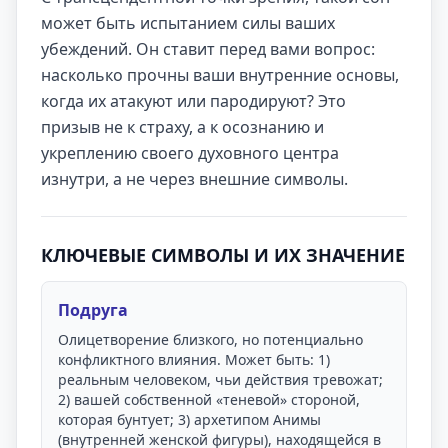
может быть испытанием силы ваших
убеждений. Он ставит перед вами вопрос:
насколько прочны ваши внутренние основы,
когда их атакуют или пародируют? Это
призыв не к страху, а к осознанию и
укреплению своего духовного центра
изнутри, а не через внешние символы.
КЛЮЧЕВЫЕ СИМВОЛЫ И ИХ ЗНАЧЕНИЕ
Подруга
Олицетворение близкого, но потенциально
конфликтного влияния. Может быть: 1)
реальным человеком, чьи действия тревожат;
2) вашей собственной «теневой» стороной,
которая бунтует; 3) архетипом Анимы
(внутренней женской фигуры), находящейся в