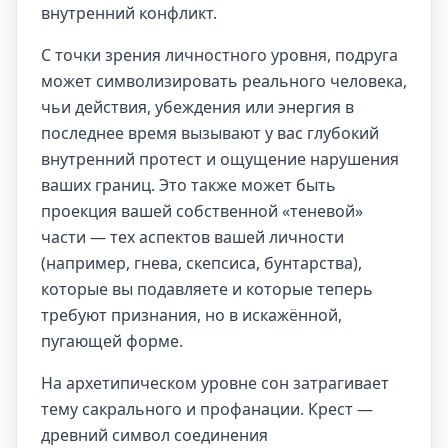
внутренний конфликт.
С точки зрения личностного уровня, подруга
может символизировать реального человека,
чьи действия, убеждения или энергия в
последнее время вызывают у вас глубокий
внутренний протест и ощущение нарушения
ваших границ. Это также может быть
проекция вашей собственной «теневой»
части — тех аспектов вашей личности
(например, гнева, скепсиса, бунтарства),
которые вы подавляете и которые теперь
требуют признания, но в искажённой,
пугающей форме.
На архетипическом уровне сон затрагивает
тему сакрального и профанации. Крест —
древний символ соединения