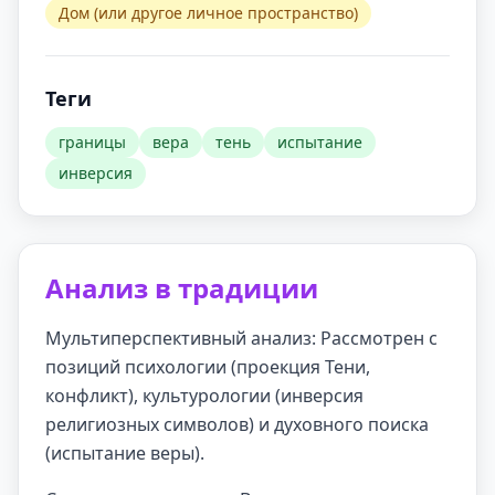
Дом (или другое личное пространство)
Теги
границы
вера
тень
испытание
инверсия
Анализ в традиции
Мультиперспективный анализ: Рассмотрен с
позиций психологии (проекция Тени,
конфликт), культурологии (инверсия
религиозных символов) и духовного поиска
(испытание веры).