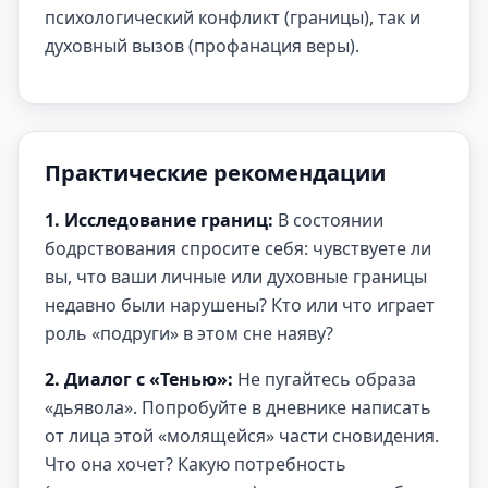
психологический конфликт (границы), так и
духовный вызов (профанация веры).
Практические рекомендации
1. Исследование границ:
В состоянии
бодрствования спросите себя: чувствуете ли
вы, что ваши личные или духовные границы
недавно были нарушены? Кто или что играет
роль «подруги» в этом сне наяву?
2. Диалог с «Тенью»:
Не пугайтесь образа
«дьявола». Попробуйте в дневнике написать
от лица этой «молящейся» части сновидения.
Что она хочет? Какую потребность