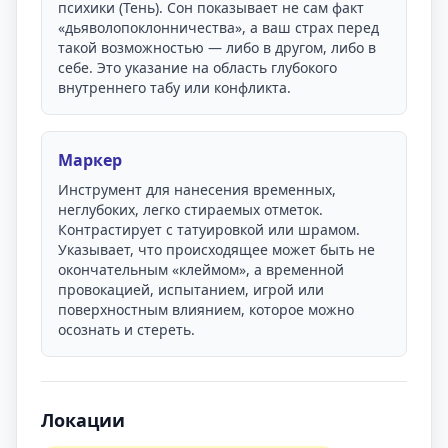
психики (Тень). Сон показывает не сам факт
«дьяволопоклонничества», а ваш страх перед
такой возможностью — либо в другом, либо в
себе. Это указание на область глубокого
внутреннего табу или конфликта.
Маркер
Инструмент для нанесения временных,
неглубоких, легко стираемых отметок.
Контрастирует с татуировкой или шрамом.
Указывает, что происходящее может быть не
окончательным «клеймом», а временной
провокацией, испытанием, игрой или
поверхностным влиянием, которое можно
осознать и стереть.
Локации