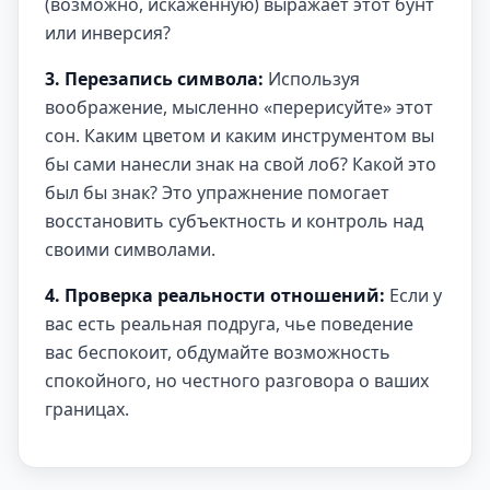
(возможно, искаженную) выражает этот бунт
или инверсия?
3. Перезапись символа:
Используя
воображение, мысленно «перерисуйте» этот
сон. Каким цветом и каким инструментом вы
бы сами нанесли знак на свой лоб? Какой это
был бы знак? Это упражнение помогает
восстановить субъектность и контроль над
своими символами.
4. Проверка реальности отношений:
Если у
вас есть реальная подруга, чье поведение
вас беспокоит, обдумайте возможность
спокойного, но честного разговора о ваших
границах.