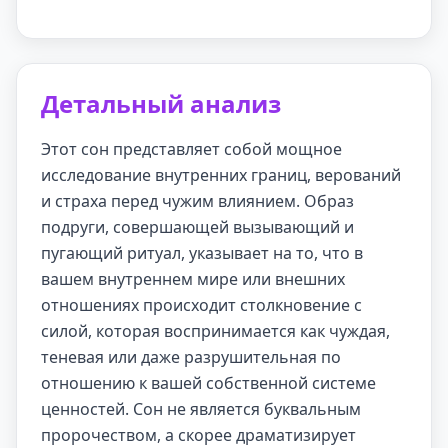
Детальный анализ
Этот сон представляет собой мощное
исследование внутренних границ, верований
и страха перед чужим влиянием. Образ
подруги, совершающей вызывающий и
пугающий ритуал, указывает на то, что в
вашем внутреннем мире или внешних
отношениях происходит столкновение с
силой, которая воспринимается как чуждая,
теневая или даже разрушительная по
отношению к вашей собственной системе
ценностей. Сон не является буквальным
пророчеством, а скорее драматизирует