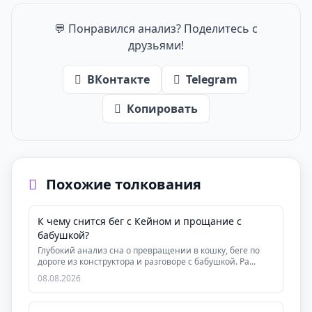
💬 Понравился анализ? Поделитесь с
друзьями!
ВКонтакте
Telegram
Копировать
Похожие толкования
К чему снится бег с Кейном и прощание с
бабушкой?
Глубокий анализ сна о превращении в кошку, беге по
дороге из конструктора и разговоре с бабушкой. Ра...
08.08.2026