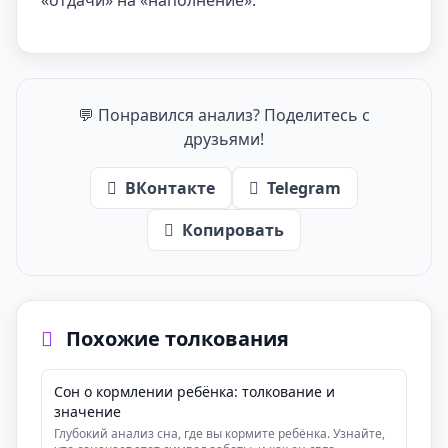
«отдачи» на «наполнение».
💬 Понравился анализ? Поделитесь с
друзьями!
ВКонтакте
Telegram
Копировать
Похожие толкования
Сон о кормлении ребёнка: толкование и
значение
Глубокий анализ сна, где вы кормите ребёнка. Узнайте,