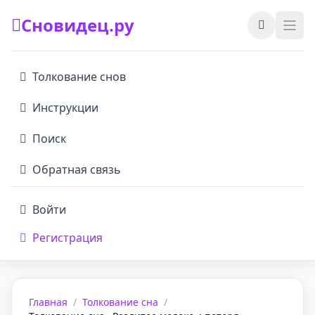
Сновидец.ру
Толкование снов
Инструкции
Поиск
Обратная связь
Войти
Регистрация
Главная
/
Толкование сна
/