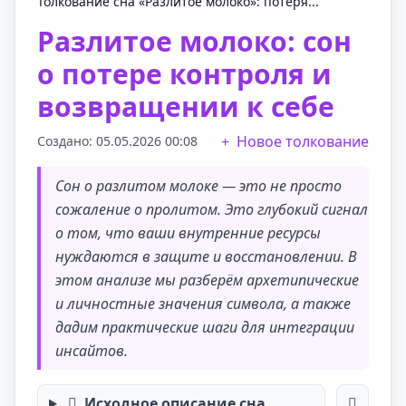
Толкование сна «Разлитое молоко»: потеря...
Разлитое молоко: сон
о потере контроля и
возвращении к себе
Новое толкование
Создано: 05.05.2026 00:08
Сон о разлитом молоке — это не просто
сожаление о пролитом. Это глубокий сигнал
о том, что ваши внутренние ресурсы
нуждаются в защите и восстановлении. В
этом анализе мы разберём архетипические
и личностные значения символа, а также
дадим практические шаги для интеграции
инсайтов.
Исходное описание сна