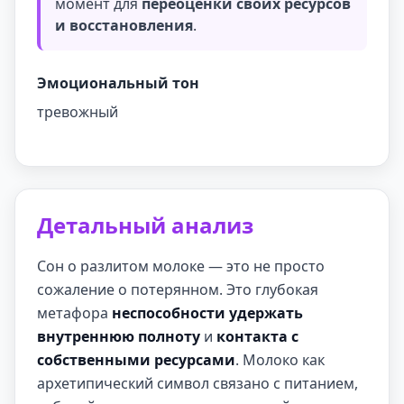
момент для
переоценки своих ресурсов
и восстановления
.
Эмоциональный тон
тревожный
Детальный анализ
Сон о разлитом молоке — это не просто
сожаление о потерянном. Это глубокая
метафора
неспособности удержать
внутреннюю полноту
и
контакта с
собственными ресурсами
. Молоко как
архетипический символ связано с питанием,