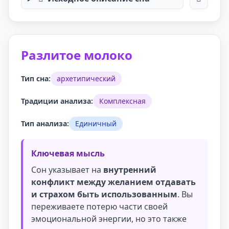
Разлитое молоко
Тип сна:
архетипический
Традиции анализа:
Комплексная
Тип анализа:
Единичный
Ключевая мысль
Сон указывает на
внутренний
конфликт между желанием отдавать
и страхом быть использованным
. Вы
переживаете потерю части своей
эмоциональной энергии, но это также