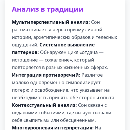
Анализ в традиции
Мультиперспективный анализ:
Сон
рассматривается через призму личной
истории, архетипических образов и телесных
ощущений.
Системное выявление
паттернов:
Обнаружен цикл «отдача —
истощение — сожаление», который
повторяется в разных жизненных сферах.
Интеграция противоречий:
Разлитое
молоко одновременно символизирует
потерю и освобождение, что указывает на
необходимость принять обе стороны опыта.
Контекстуальный анализ:
Сон связан с
недавними событиями, где вы чувствовали
себя «выпитым» или обесцененным.
Многоуровневая интерпретация:
На