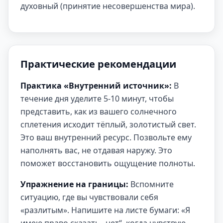
духовный (принятие несовершенства мира).
Практические рекомендации
Практика «Внутренний источник»:
В
течение дня уделите 5-10 минут, чтобы
представить, как из вашего солнечного
сплетения исходит тёплый, золотистый свет.
Это ваш внутренний ресурс. Позвольте ему
наполнять вас, не отдавая наружу. Это
поможет восстановить ощущение полноты.
Упражнение на границы:
Вспомните
ситуацию, где вы чувствовали себя
«разлитым». Напишите на листе бумаги: «Я