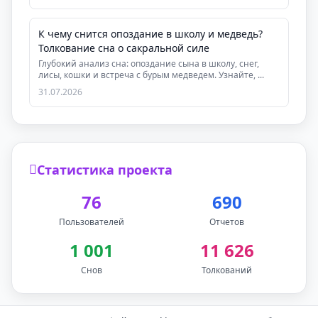
К чему снится опоздание в школу и медведь?
Толкование сна о сакральной силе
Глубокий анализ сна: опоздание сына в школу, снег,
лисы, кошки и встреча с бурым медведем. Узнайте, ...
31.07.2026
Статистика проекта
76
690
Пользователей
Отчетов
1 001
11 626
Снов
Толкований