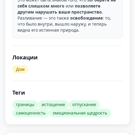
себя слишком много
или
позволяете
другим нарушать ваше пространство
.
Разливание — это также
освобождение
: то,
что было внутри, вышло наружу, и теперь
видна его истинная природа.
Локации
Дом
Теги
границы
истощение
отпускание
самоценность
эмоциональная щедрость