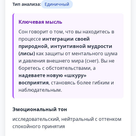
Тип анализа:
Единичный
Ключевая мысль
Сон говорит о том, что вы находитесь в
процессе
интеграции своей
природной, интуитивной мудрости
(лисы)
как защиты от ментального шума
и давления внешнего мира (снег). Вы не
боретесь с обстоятельствами, а
надеваете новую «шкуру»
восприятия
, становясь более гибким и
наблюдательным.
Эмоциональный тон
исследовательский, нейтральный с оттенком
спокойного принятия