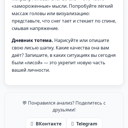
«замороженные» мысли. Попробуйте лёгкий
массаж головы или визуализацию:
представьте, что снег тает и стекает по спине,
смывая напряжение.
Дневник тотема.
Нарисуйте или опишите
свою лисью шапку. Какие качества она вам
даёт? Запишите, в каких ситуациях вы сегодня
были «лисой» — это укрепит новую часть
вашей личности.
💬 Понравился анализ? Поделитесь с
друзьями!
ВКонтакте
Telegram