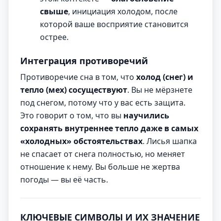
свыше
, инициация холодом, после
которой ваше восприятие становится
острее.
Интеграция противоречий
Противоречие сна в том, что
холод (снег) и
тепло (мех) сосуществуют
. Вы не мёрзнете
под снегом, потому что у вас есть защита.
Это говорит о том, что вы
научились
сохранять внутреннее тепло даже в самых
«холодных» обстоятельствах
. Лисья шапка
не спасает от снега полностью, но меняет
отношение к нему. Вы больше не жертва
погоды — вы её часть.
КЛЮЧЕВЫЕ СИМВОЛЫ И ИХ ЗНАЧЕНИЕ