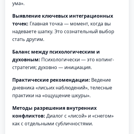
ума».
Выявление ключевых интеграционных
точек:
Главная точка — момент, когда вы
надеваете шапку. Это сознательный выбор
стать другим.
Баланс между психологическим и
духовным:
Психологически — это копинг-
стратегия; духовно — инициация.
Практические рекомендации:
Ведение
дневника «лисьих наблюдений», телесные
практики на «ощущение шкуры».
Методы разрешения внутренних
конфликтов:
Диалог с «лисой» и «снегом»
как с отдельными субличностями.