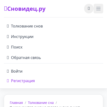
Сновидец.ру
Толкование снов
Инструкции
Поиск
Обратная связь
Войти
Регистрация
Главная
/
Толкование сна
/