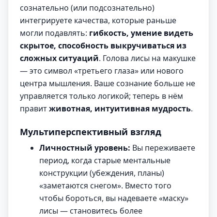
сознательно (или подсознательно)
интегрируете качества, которые раньше
могли подавлять:
гибкость, умение видеть
скрытое, способность выкручиваться из
сложных ситуаций
. Голова лисы на макушке
— это символ «третьего глаза» или нового
центра мышления. Ваше сознание больше не
управляется только логикой; теперь в нём
правит
животная, интуитивная мудрость
.
Мультиперспективный взгляд
Личностный уровень:
Вы переживаете
период, когда старые ментальные
конструкции (убеждения, планы)
«заметаются снегом». Вместо того
чтобы бороться, вы надеваете «маску»
лисы — становитесь более