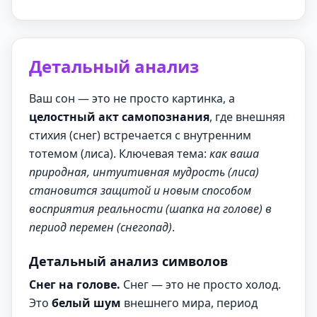
Детальный анализ
Ваш сон — это не просто картинка, а
целостный акт самопознания
, где внешняя
стихия (снег) встречается с внутренним
тотемом (лиса). Ключевая тема:
как ваша
природная, интуитивная мудрость (лиса)
становится защитой и новым способом
восприятия реальности (шапка на голове) в
период перемен (снегопад)
.
Детальный анализ символов
Снег на голове.
Снег — это не просто холод.
Это
белый шум
внешнего мира, период