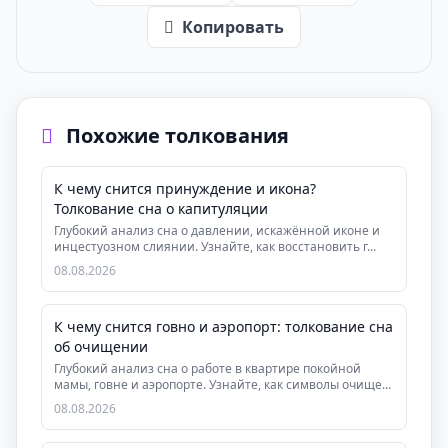
Копировать
Похожие толкования
К чему снится принуждение и икона?
Толкование сна о капитуляции
Глубокий анализ сна о давлении, искажённой иконе и
инцестуозном слиянии. Узнайте, как восстановить г...
08.08.2026
К чему снится говно и аэропорт: толкование сна
об очищении
Глубокий анализ сна о работе в квартире покойной
мамы, говне и аэропорте. Узнайте, как символы очище...
08.08.2026