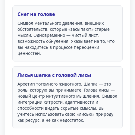
Снег на голове
Символ ментального давления, внешних
обстоятельств, которые «засыпают» старые
мысли. Одновременно — чистый лист,
возможность обнуления. Указывает на то, что
вы находитесь в процессе переоценки
ценностей.
Лисья шапка с головой лисы
Архетип тотемного животного. Шапка — это
роль, которую вы принимаете. Голова лисы —
новый центр интуитивного мышления. Символ
интеграции хитрости, адаптивности и
способности видеть скрытые смыслы. Вы
учитесь использовать свою «лисью» природу
как ресурс, а не как недостаток.