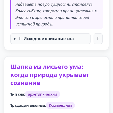
надеваете новую сущность, становясь
более гибким, хитрым и проницательным.
Это сон о зрелости и принятии своей
истинной природы.
Исходное описание сна
Шапка из лисьего ума:
когда природа укрывает
сознание
Тип сна:
архетипический
Традиции анализа:
Комплексная