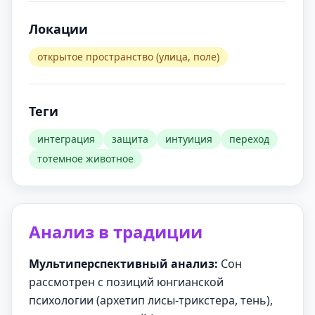
Локации
открытое пространство (улица, поле)
Теги
интеграция
защита
интуиция
переход
тотемное животное
Анализ в традиции
Мультиперспективный анализ:
Сон
рассмотрен с позиций юнгианской
психологии (архетип лисы-трикстера, тень),