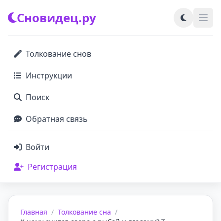
Сновидец.ру
Толкование снов
Инструкции
Поиск
Обратная связь
Войти
Регистрация
Главная
/
Толкование сна
/