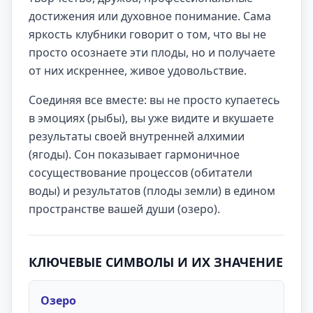
достижения или духовное понимание. Сама
яркость клубники говорит о том, что вы не
просто осознаете эти плоды, но и получаете
от них искреннее, живое удовольствие.
Соединяя все вместе: вы не просто купаетесь
в эмоциях (рыбы), вы уже видите и вкушаете
результаты своей внутренней алхимии
(ягоды). Сон показывает гармоничное
сосуществование процессов (обитатели
воды) и результатов (плоды земли) в едином
пространстве вашей души (озеро).
КЛЮЧЕВЫЕ СИМВОЛЫ И ИХ ЗНАЧЕНИЕ
Озеро