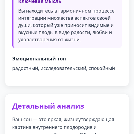
Ключевая мысль
Вы находитесь в гармоничном процессе
интеграции множества аспектов своей
души, который уже приносит видимые и
вкусные плоды в виде радости, любви и
удовлетворения от жизни.
Эмоциональный тон
радостный, исследовательский, спокойный
Детальный анализ
Ваш сон — это яркая, жизнеутверждающая
картина внутреннего плодородия и