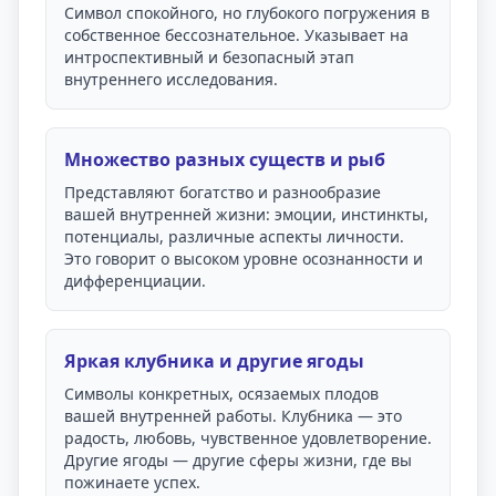
Символ спокойного, но глубокого погружения в
собственное бессознательное. Указывает на
интроспективный и безопасный этап
внутреннего исследования.
Множество разных существ и рыб
Представляют богатство и разнообразие
вашей внутренней жизни: эмоции, инстинкты,
потенциалы, различные аспекты личности.
Это говорит о высоком уровне осознанности и
дифференциации.
Яркая клубника и другие ягоды
Символы конкретных, осязаемых плодов
вашей внутренней работы. Клубника — это
радость, любовь, чувственное удовлетворение.
Другие ягоды — другие сферы жизни, где вы
пожинаете успех.