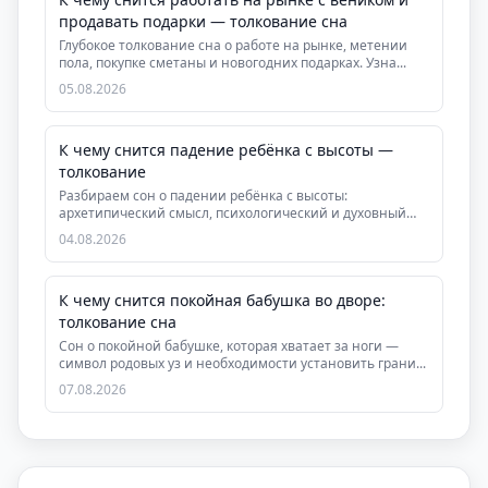
продавать подарки — толкование сна
Глубокое толкование сна о работе на рынке, метении
пола, покупке сметаны и новогодних подарках. Узна...
05.08.2026
К чему снится падение ребёнка с высоты —
толкование
Разбираем сон о падении ребёнка с высоты:
архетипический смысл, психологический и духовный
аспекты, ...
04.08.2026
К чему снится покойная бабушка во дворе:
толкование сна
Сон о покойной бабушке, которая хватает за ноги —
символ родовых уз и необходимости установить грани...
07.08.2026