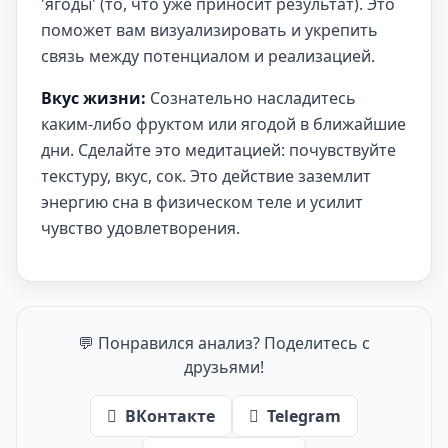
'ягоды' (то, что уже приносит результат). Это
поможет вам визуализировать и укрепить
связь между потенциалом и реализацией.
Вкус жизни:
Сознательно насладитесь
каким-либо фруктом или ягодой в ближайшие
дни. Сделайте это медитацией: почувствуйте
текстуру, вкус, сок. Это действие заземлит
энергию сна в физическом теле и усилит
чувство удовлетворения.
💬 Понравился анализ? Поделитесь с
друзьями!
ВКонтакте
Telegram