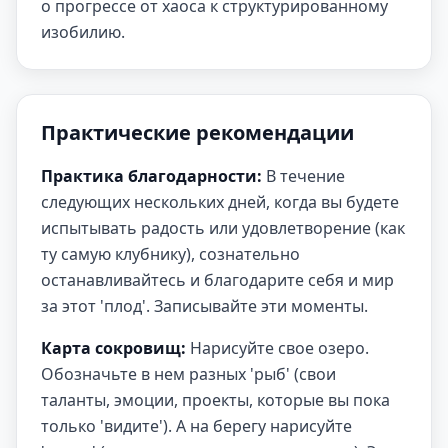
о прогрессе от хаоса к структурированному
изобилию.
Практические рекомендации
Практика благодарности:
В течение
следующих нескольких дней, когда вы будете
испытывать радость или удовлетворение (как
ту самую клубнику), сознательно
останавливайтесь и благодарите себя и мир
за этот 'плод'. Записывайте эти моменты.
Карта сокровищ:
Нарисуйте свое озеро.
Обозначьте в нем разных 'рыб' (свои
таланты, эмоции, проекты, которые вы пока
только 'видите'). А на берегу нарисуйте