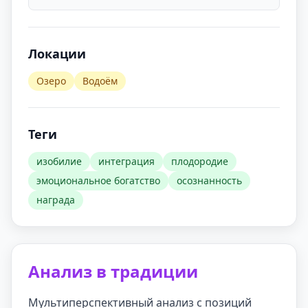
Локации
Озеро
Водоём
Теги
изобилие
интеграция
плодородие
эмоциональное богатство
осознанность
награда
Анализ в традиции
Мультиперспективный анализ с позиций