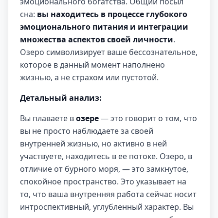
эмоционального богатства. Общий посыл
сна:
вы находитесь в процессе глубокого
эмоционального питания и интеграции
множества аспектов своей личности
.
Озеро символизирует ваше бессознательное,
которое в данный момент наполнено
жизнью, а не страхом или пустотой.
Детальный анализ:
Вы плаваете в
озере
— это говорит о том, что
вы не просто наблюдаете за своей
внутренней жизнью, но активно в ней
участвуете, находитесь в ее потоке. Озеро, в
отличие от бурного моря, — это замкнутое,
спокойное пространство. Это указывает на
то, что ваша внутренняя работа сейчас носит
интроспективный, углубленный характер. Вы