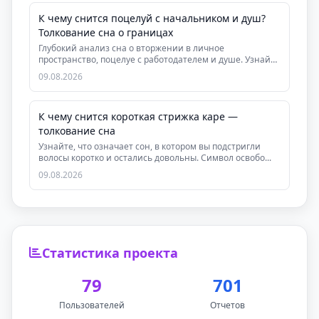
К чему снится поцелуй с начальником и душ?
Толкование сна о границах
Глубокий анализ сна о вторжении в личное
пространство, поцелуе с работодателем и душе. Узнайте
скрыт...
09.08.2026
К чему снится короткая стрижка каре —
толкование сна
Узнайте, что означает сон, в котором вы подстригли
волосы коротко и остались довольны. Символ освобо...
09.08.2026
Статистика проекта
79
701
Пользователей
Отчетов