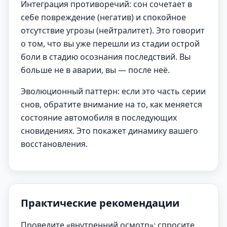
Интеграция противоречий: сон сочетает в
себе повреждение (негатив) и спокойное
отсутствие угрозы (нейтралитет). Это говорит
о том, что вы уже перешли из стадии острой
боли в стадию осознания последствий. Вы
больше не в аварии, вы — после неё.
Эволюционный паттерн: если это часть серии
снов, обратите внимание на то, как меняется
состояние автомобиля в последующих
сновидениях. Это покажет динамику вашего
восстановления.
Практические рекомендации
Проведите «внутренний осмотр»: спросите