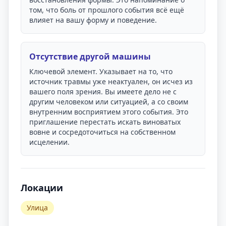
том, что боль от прошлого события всё ещё
влияет на вашу форму и поведение.
Отсутствие другой машины
Ключевой элемент. Указывает на то, что
источник травмы уже неактуален, он исчез из
вашего поля зрения. Вы имеете дело не с
другим человеком или ситуацией, а со своим
внутренним восприятием этого события. Это
приглашение перестать искать виноватых
вовне и сосредоточиться на собственном
исцелении.
Локации
Улица