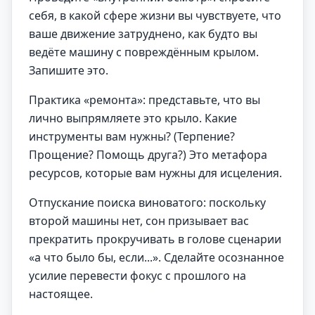
себя, в какой сфере жизни вы чувствуете, что
ваше движение затруднено, как будто вы
ведёте машину с повреждённым крылом.
Запишите это.
Практика «ремонта»: представьте, что вы
лично выпрямляете это крыло. Какие
инструменты вам нужны? (Терпение?
Прощение? Помощь друга?) Это метафора
ресурсов, которые вам нужны для исцеления.
Отпускание поиска виноватого: поскольку
второй машины нет, сон призывает вас
прекратить прокручивать в голове сценарии
«а что было бы, если...». Сделайте осознанное
усилие перевести фокус с прошлого на
настоящее.