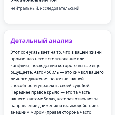
Эмоциональный тон
нейтральный, исследовательский
Детальный анализ
Этот сон указывает на то, что в вашей жизни
произошло некое столкновение или
конфликт, последствия которого вы всё ещё
ощущаете. Автомобиль — это символ вашего
личного движения по жизни, вашей
способности управлять своей судьбой.
Переднее правое крыло — это та часть
вашего «автомобиля», которая отвечает за
направление движения и взаимодействие с
внешним миром (правая сторона часто