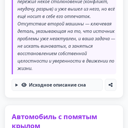
пережил некое столкновение (конфликт,
неудачу, разрыв) и уже вышел из него, но всё
ещё носит в себе его отпечаток.
Отсутствие второй машины — ключевая
деталь, указывающая на то, что источник
проблемы уже неактуален, и ваша задача —
не искать виноватых, а заняться
восстановлением собственной
целостности и уверенности в движении по
жизни.
Исходное описание сна
Автомобиль с помятым
крылом