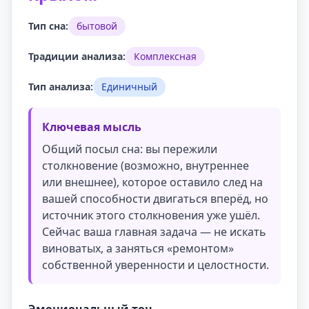
Тип сна:
бытовой
Традиции анализа:
Комплексная
Тип анализа:
Единичный
Ключевая мысль
Общий посыл сна: вы пережили
столкновение (возможно, внутреннее
или внешнее), которое оставило след на
вашей способности двигаться вперёд, но
источник этого столкновения уже ушёл.
Сейчас ваша главная задача — не искать
виноватых, а заняться «ремонтом»
собственной уверенности и целостности.