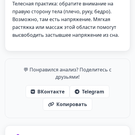
Телесная практика: обратите внимание на
правую сторону тела (плечо, руку, бедро).
Возможно, там есть напряжение. Мягкая
растяжка или массаж этой области помогут
высвободить застывшее напряжение из сна.
💬 Понравился анализ? Поделитесь с
друзьями!
ВКонтакте
Telegram
Копировать