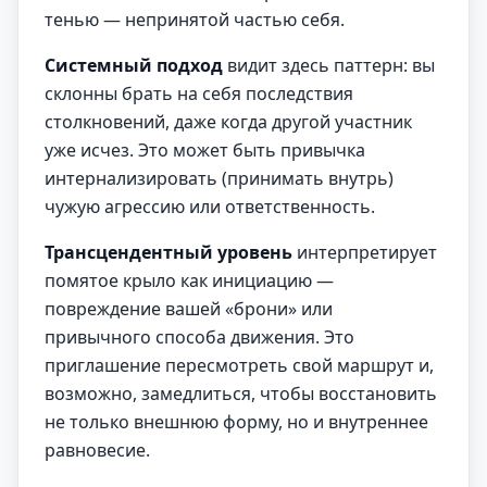
тенью — непринятой частью себя.
Системный подход
видит здесь паттерн: вы
склонны брать на себя последствия
столкновений, даже когда другой участник
уже исчез. Это может быть привычка
интернализировать (принимать внутрь)
чужую агрессию или ответственность.
Трансцендентный уровень
интерпретирует
помятое крыло как инициацию —
повреждение вашей «брони» или
привычного способа движения. Это
приглашение пересмотреть свой маршрут и,
возможно, замедлиться, чтобы восстановить
не только внешнюю форму, но и внутреннее
равновесие.