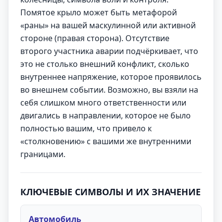
Помятое крыло может быть метафорой
«раны» на вашей маскулинной или активной
стороне (правая сторона). Отсутствие
второго участника аварии подчёркивает, что
это не столько внешний конфликт, сколько
внутреннее напряжение, которое проявилось
во внешнем событии. Возможно, вы взяли на
себя слишком много ответственности или
двигались в направлении, которое не было
полностью вашим, что привело к
«столкновению» с вашими же внутренними
границами.
КЛЮЧЕВЫЕ СИМВОЛЫ И ИХ ЗНАЧЕНИЕ
Автомобиль