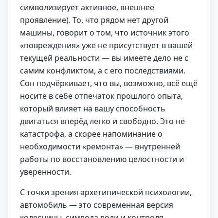
символизирует активное, внешнее
проявление). То, что рядом нет другой
машины, говорит о том, что источник этого
«повреждения» уже не присутствует в вашей
текущей реальности — вы имеете дело не с
самим конфликтом, а с его последствиями.
Сон подчёркивает, что вы, возможно, всё ещё
носите в себе отпечаток прошлого опыта,
который влияет на вашу способность
двигаться вперёд легко и свободно. Это не
катастрофа, а скорее напоминание о
необходимости «ремонта» — внутренней
работы по восстановлению целостности и
уверенности.
С точки зрения архетипической психологии,
автомобиль — это современная версия
колесницы, символа воли и контроля.