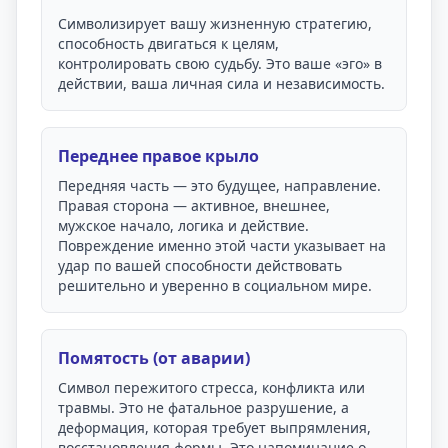
Символизирует вашу жизненную стратегию,
способность двигаться к целям,
контролировать свою судьбу. Это ваше «эго» в
действии, ваша личная сила и независимость.
Переднее правое крыло
Передняя часть — это будущее, направление.
Правая сторона — активное, внешнее,
мужское начало, логика и действие.
Повреждение именно этой части указывает на
удар по вашей способности действовать
решительно и уверенно в социальном мире.
Помятость (от аварии)
Символ пережитого стресса, конфликта или
травмы. Это не фатальное разрушение, а
деформация, которая требует выпрямления,
восстановления формы. Это напоминание о