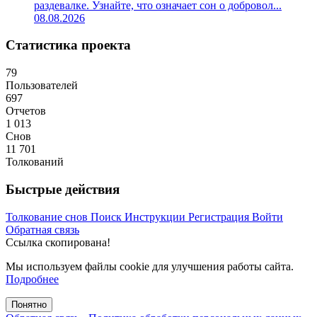
раздевалке. Узнайте, что означает сон о добровол...
08.08.2026
Статистика проекта
79
Пользователей
697
Отчетов
1 013
Снов
11 701
Толкований
Быстрые действия
Толкование снов
Поиск
Инструкции
Регистрация
Войти
Обратная связь
Ссылка скопирована!
Мы используем файлы cookie для улучшения работы сайта.
Подробнее
Понятно