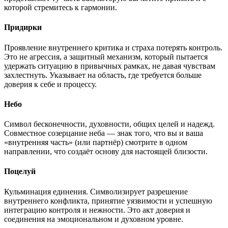
которой стремитесь к гармонии.
Придирки
Проявление внутреннего критика и страха потерять контроль.
Это не агрессия, а защитный механизм, который пытается
удержать ситуацию в привычных рамках, не давая чувствам
захлестнуть. Указывает на область, где требуется больше
доверия к себе и процессу.
Небо
Символ бесконечности, духовности, общих целей и надежд.
Совместное созерцание неба — знак того, что вы и ваша
«внутренняя часть» (или партнёр) смотрите в одном
направлении, что создаёт основу для настоящей близости.
Поцелуй
Кульминация единения. Символизирует разрешение
внутреннего конфликта, принятие уязвимости и успешную
интеграцию контроля и нежности. Это акт доверия и
соединения на эмоциональном и духовном уровне.