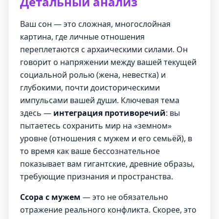
Детальный анализ
Ваш сон — это сложная, многослойная
картина, где личные отношения
переплетаются с архаическими силами. Он
говорит о напряжении между вашей текущей
социальной ролью (жена, невестка) и
глубокими, почти доисторическими
импульсами вашей души. Ключевая тема
здесь —
интеграция противоречий
: вы
пытаетесь сохранить мир на «земном»
уровне (отношения с мужем и его семьёй), в
то время как ваше бессознательное
показывает вам гигантские, древние образы,
требующие признания и пространства.
Ссора с мужем
— это не обязательно
отражение реального конфликта. Скорее, это