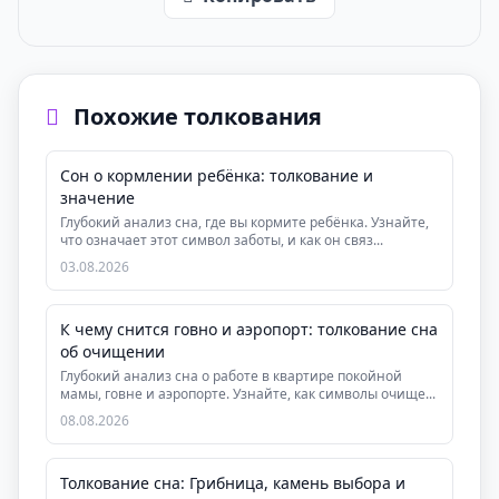
Похожие толкования
Сон о кормлении ребёнка: толкование и
значение
Глубокий анализ сна, где вы кормите ребёнка. Узнайте,
что означает этот символ заботы, и как он связ...
03.08.2026
К чему снится говно и аэропорт: толкование сна
об очищении
Глубокий анализ сна о работе в квартире покойной
мамы, говне и аэропорте. Узнайте, как символы очище...
08.08.2026
Толкование сна: Грибница, камень выбора и