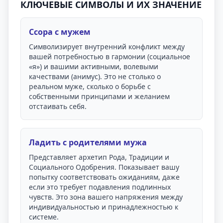
КЛЮЧЕВЫЕ СИМВОЛЫ И ИХ ЗНАЧЕНИЕ
Ссора с мужем
Символизирует внутренний конфликт между
вашей потребностью в гармонии (социальное
«я») и вашими активными, волевыми
качествами (анимус). Это не столько о
реальном муже, сколько о борьбе с
собственными принципами и желанием
отстаивать себя.
Ладить с родителями мужа
Представляет архетип Рода, Традиции и
Социального Одобрения. Показывает вашу
попытку соответствовать ожиданиям, даже
если это требует подавления подлинных
чувств. Это зона вашего напряжения между
индивидуальностью и принадлежностью к
системе.