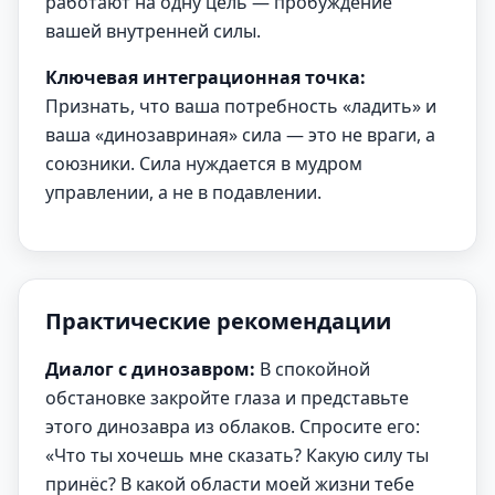
работают на одну цель — пробуждение
вашей внутренней силы.
Ключевая интеграционная точка:
Признать, что ваша потребность «ладить» и
ваша «динозавриная» сила — это не враги, а
союзники. Сила нуждается в мудром
управлении, а не в подавлении.
Практические рекомендации
Диалог с динозавром:
В спокойной
обстановке закройте глаза и представьте
этого динозавра из облаков. Спросите его:
«Что ты хочешь мне сказать? Какую силу ты
принёс? В какой области моей жизни тебе