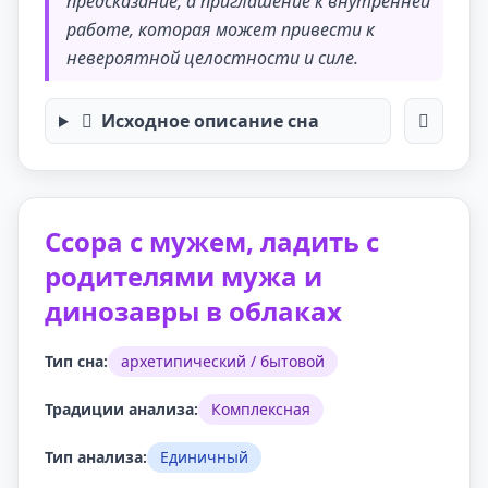
предсказание, а приглашение к внутренней
работе, которая может привести к
невероятной целостности и силе.
Исходное описание сна
Ссора с мужем, ладить с
родителями мужа и
динозавры в облаках
Тип сна:
архетипический / бытовой
Традиции анализа:
Комплексная
Тип анализа:
Единичный