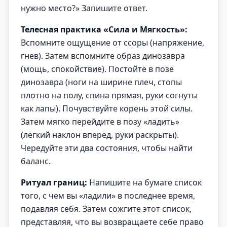
нужно место?» Запишите ответ.
Телесная практика «Сила и Мягкость»:
Вспомните ощущение от ссоры (напряжение,
гнев). Затем вспомните образ динозавра
(мощь, спокойствие). Постойте в позе
динозавра (ноги на ширине плеч, стопы
плотно на полу, спина прямая, руки согнуты
как лапы). Почувствуйте корень этой силы.
Затем мягко перейдите в позу «ладить»
(лёгкий наклон вперёд, руки раскрыты).
Чередуйте эти два состояния, чтобы найти
баланс.
Ритуал границ:
Напишите на бумаге список
того, с чем вы «ладили» в последнее время,
подавляя себя. Затем сожгите этот список,
представляя, что вы возвращаете себе право