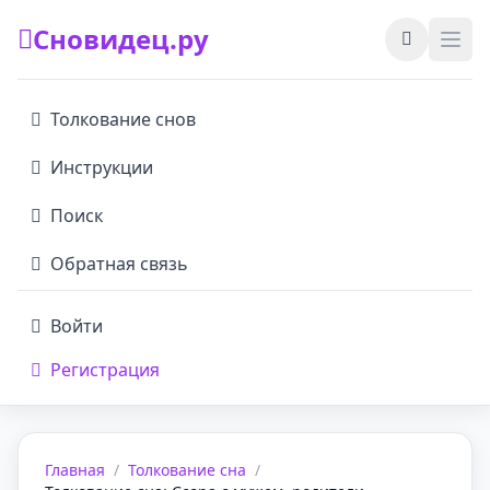
Сновидец.ру
Толкование снов
Инструкции
Поиск
Обратная связь
Войти
Регистрация
Главная
/
Толкование сна
/