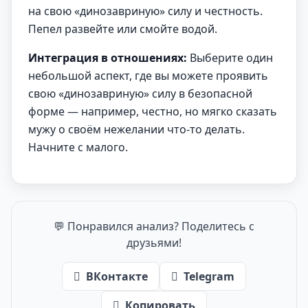
на свою «динозавриную» силу и честность.
Пепел развейте или смойте водой.
Интеграция в отношениях:
Выберите один
небольшой аспект, где вы можете проявить
свою «динозавриную» силу в безопасной
форме — например, честно, но мягко сказать
мужу о своём нежелании что-то делать.
Начните с малого.
💬 Понравился анализ? Поделитесь с
друзьями!
ВКонтакте
Telegram
Копировать