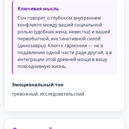
Ключевая мысль
Сон говорит о глубоком внутреннем
конфликте между вашей социальной
ролью (удобная жена, невестка) и вашей
первобытной, инстинктивной силой
(динозавры). Ключ к гармонии — не в
подавлении одной части ради другой, а в
интеграции этой древней мощи в вашу
повседневную жизнь.
Эмоциональный тон
тревожный, исследовательский