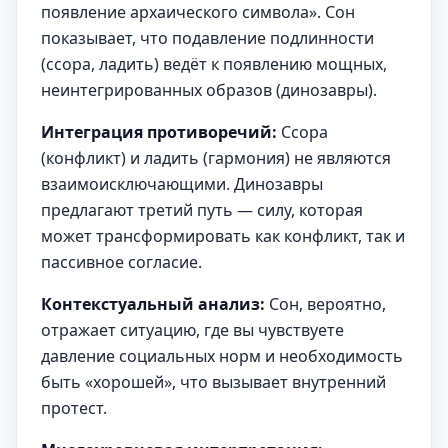
появление архаического символа». Сон
показывает, что подавление подлинности
(ссора, ладить) ведёт к появлению мощных,
неинтегрированных образов (динозавры).
Интеграция противоречий:
Ссора
(конфликт) и ладить (гармония) не являются
взаимоисключающими. Динозавры
предлагают третий путь — силу, которая
может трансформировать как конфликт, так и
пассивное согласие.
Контекстуальный анализ:
Сон, вероятно,
отражает ситуацию, где вы чувствуете
давление социальных норм и необходимость
быть «хорошей», что вызывает внутренний
протест.