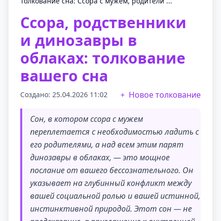
Толкование сна: Ссора с мужем, родители ...
Ссора, родственники
и динозавры в
облаках: толкование
вашего сна
Новое толкование
Создано: 25.04.2026 11:02
Сон, в котором ссора с мужем
переплетается с необходимостью ладить с
его родителями, а над всем этим парят
динозавры в облаках, — это мощное
послание от вашего бессознательного. Он
указывает на глубинный конфликт между
вашей социальной ролью и вашей истинной,
инстинктивной природой. Этот сон — не