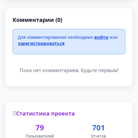
Комментарии (0)
Для комментирования необходимо
войти
или
зарегистрироваться
.
Пока нет комментариев. Будьте первым!
Статистика проекта
79
701
Пользователей
Отчетов