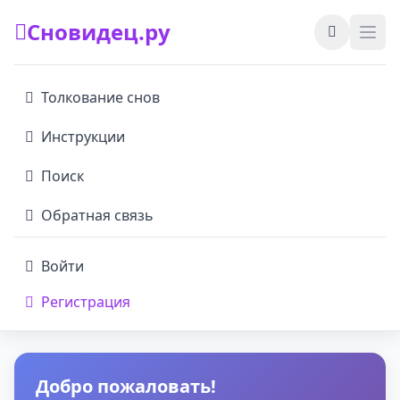
Сновидец.ру
Толкование снов
Инструкции
Поиск
Обратная связь
Войти
Регистрация
Добро пожаловать!