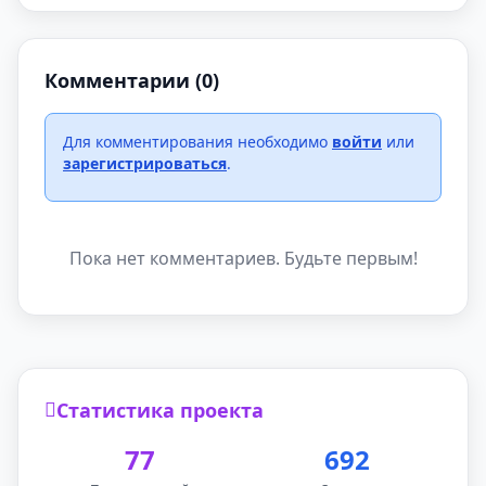
Комментарии (0)
Для комментирования необходимо
войти
или
зарегистрироваться
.
Пока нет комментариев. Будьте первым!
Статистика проекта
77
692