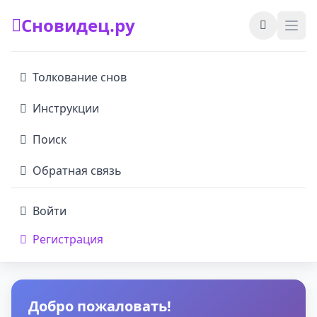
Сновидец.ру
Толкование снов
Инструкции
Поиск
Обратная связь
Войти
Регистрация
Добро пожаловать!