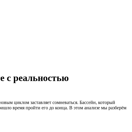
е с реальностью
новым циклом заставляет сомневаться. Бассейн, который
ришло время пройти его до конца. В этом анализе мы разберём