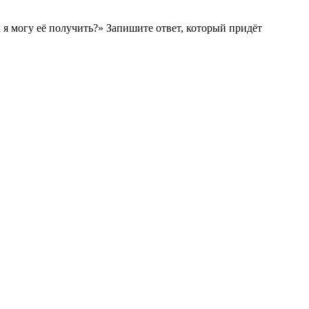
к я могу её получить?» Запишите ответ, который придёт