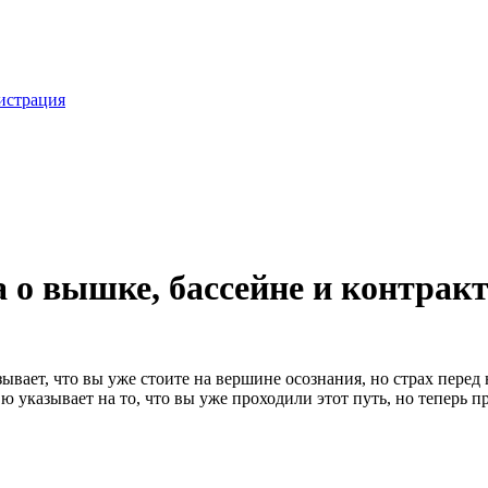
истрация
 о вышке, бассейне и контракт
вает, что вы уже стоите на вершине осознания, но страх перед 
 указывает на то, что вы уже проходили этот путь, но теперь п