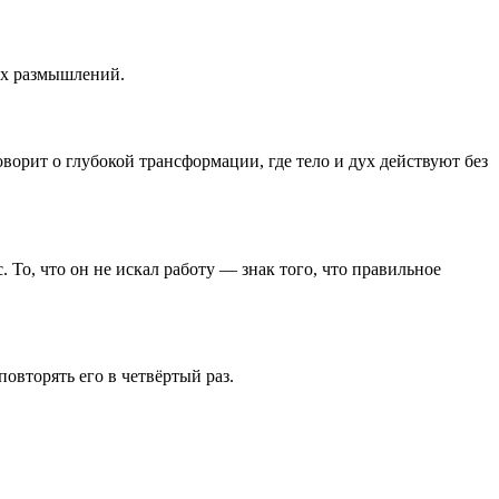
них размышлений.
ворит о глубокой трансформации, где тело и дух действуют без
 То, что он не искал работу — знак того, что правильное
повторять его в четвёртый раз.