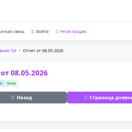
атная связь
Войти
Регистрация
вник Tor
/
Отчет от 08.05.2026
от 08.05.2026
ан
Всем
Назад
Страница дневн