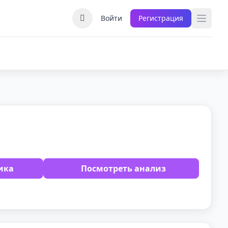
Войти
Регистрация
ика
Посмотреть анализ