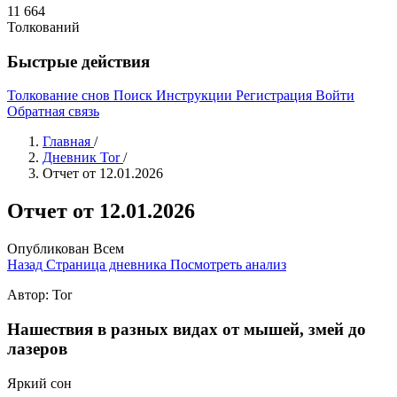
11 664
Толкований
Быстрые действия
Толкование снов
Поиск
Инструкции
Регистрация
Войти
Обратная связь
Главная
/
Дневник Tor
/
Отчет от 12.01.2026
Отчет от 12.01.2026
Опубликован
Всем
Назад
Страница дневника
Посмотреть анализ
Автор: Tor
Нашествия в разных видах от мышей, змей до
лазеров
Яркий сон