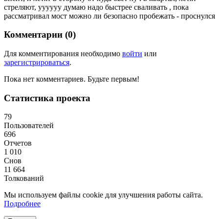
стреляют, уууууу думаю надо быстрее сваливать , пока
рассматривал мост можно ли безопасно пробежать - проснулся
Комментарии (0)
Для комментирования необходимо
войти
или
зарегистрироваться
.
Пока нет комментариев. Будьте первым!
Статистика проекта
79
Пользователей
696
Отчетов
1 010
Снов
11 664
Толкований
Мы используем файлы cookie для улучшения работы сайта.
Подробнее