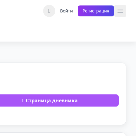
Войти
Регистрация
Страница дневника