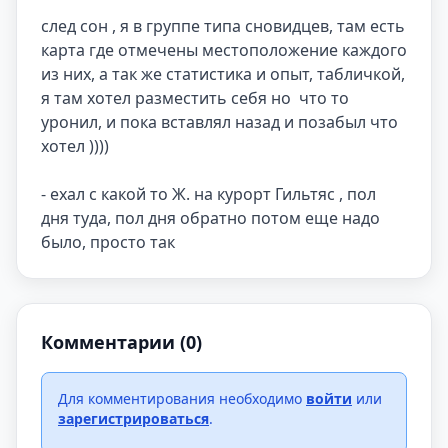
след сон , я в группе типа сновидцев, там есть 
карта где отмечены местоположение каждого 
из них, а так же статистика и опыт, табличкой, 
я там хотел разместить себя но  что то 
уронил, и пока вставлял назад и позабыл что 
хотел ))))

- ехал с какой то Ж. на курорт Гильтяс , пол 
дня туда, пол дня обратно потом еще надо 
было, просто так
Комментарии (0)
Для комментирования необходимо
войти
или
зарегистрироваться
.