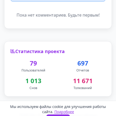
Пока нет комментариев. Будьте первым!
Статистика проекта
79
697
Пользователей
Отчетов
1 013
11 671
Снов
Толкований
Мы используем файлы cookie для улучшения работы
Обратная связь
сайта.
Подробнее
Политика обработки персональных данных