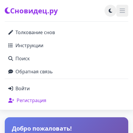
Сновидец.ру
Толкование снов
Инструкции
Поиск
Обратная связь
Войти
Регистрация
Добро пожаловать!