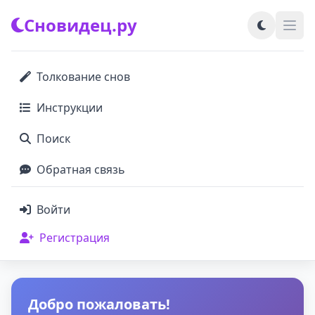
Сновидец.ру
Толкование снов
Инструкции
Поиск
Обратная связь
Войти
Регистрация
Добро пожаловать!