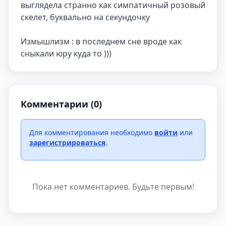
выглядела странно как симпатичный розовый 
скелет, буквально на секундочку

Измышлизм : в последнем сне вроде как 
сныкали юру куда то )))
Комментарии (0)
Для комментирования необходимо
войти
или
зарегистрироваться
.
Пока нет комментариев. Будьте первым!