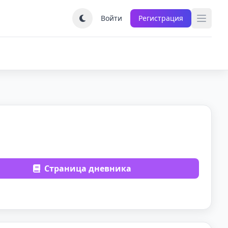
Войти
Регистрация
Страница дневника