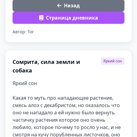
Назад
Страница дневника
Автор: Tor
Сомрита, сила земли и
Яркий сон
собака
Яркий сон

Какая то муть про нападающее растение, 
смесь алоэ с декабристом, но оказалось что 
оно не нападало а ей нужно было вернуть 
частичку растения которое оно очень 
любило, которое почему то росло у нас, и не 
смотря на кучу порубленных листочков, оно 