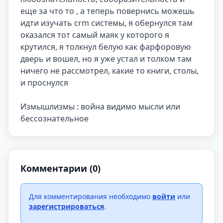
еще за что то , а теперь повернись можешь 
идти изучать crm системы, я обернулся там 
оказался тот самый маяк у которого я 
крутился, я толкнул белую как фарфоровую 
дверь и вошел, но я уже устал и толком там 
ничего не рассмотрел, какие то книги, столы, 
и проснулся

Измышлизмы : война видимо мысли или 
бессознательное
Комментарии (0)
Для комментирования необходимо
войти
или
зарегистрироваться
.