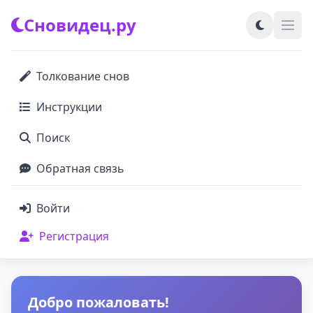
Сновидец.ру
Толкование снов
Инструкции
Поиск
Обратная связь
Войти
Регистрация
Добро пожаловать!