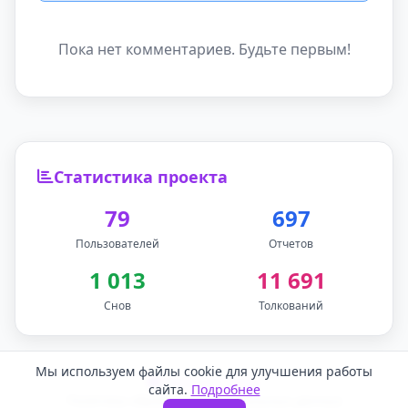
Пока нет комментариев. Будьте первым!
Статистика проекта
79
697
Пользователей
Отчетов
1 013
11 691
Снов
Толкований
Мы используем файлы cookie для улучшения работы
Обратная связь
сайта.
Подробнее
Политика обработки персональных данных