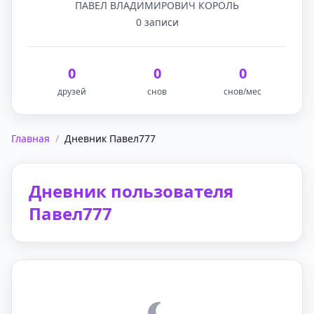
ПАВЕЛ ВЛАДИМИРОВИЧ КОРОЛЬ
0 записи
0
0
0
друзей
снов
снов/мес
Главная
/
Дневник Павел777
Дневник пользователя
Павел777